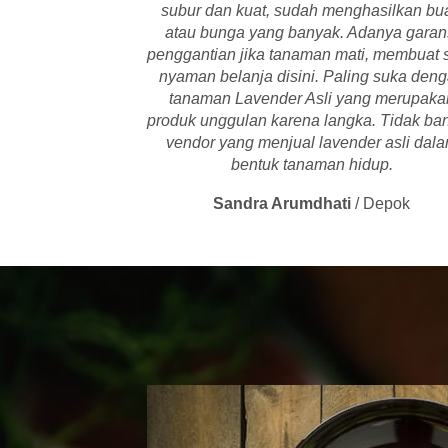
subur dan kuat, sudah menghasilkan bu
atau bunga yang banyak. Adanya garan
penggantian jika tanaman mati, membuat 
nyaman belanja disini. Paling suka den
tanaman Lavender Asli yang merupaka
produk unggulan karena langka. Tidak ba
vendor yang menjual lavender asli dal
bentuk tanaman hidup.
Sandra Arumdhati
/
Depok