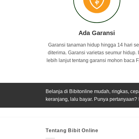
Ada Garansi
Garansi tanaman hidup hingga 14 hari se
diterima. Garansi varietas seumur hidup. 
lebih lanjut tentang garansi mohon baca 
Belanja di Bibitonline mudah, ringkas, c
keranjang, lalu bayar. Punya pertanyaan?
Tentang Bibit Online