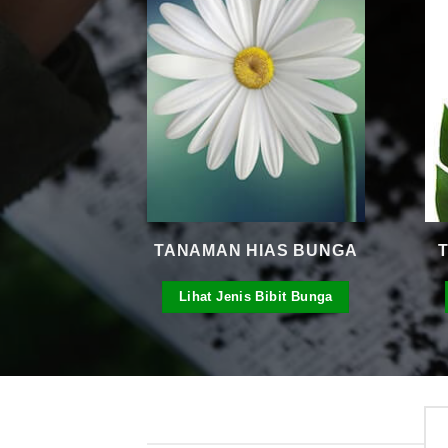
TANAMAN HIAS BUNGA
Lihat Jenis Bibit Bunga