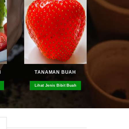
N
TANAMAN BUAH
Lihat Jenis Bibit Buah