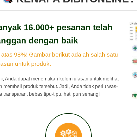
banyak 16.000+ pesanan telah
langgan dengan baik
i atas 98%! Gambar berikut adalah salah satu
lasan untuk produk.
mi, Anda dapat menemukan kolom ulasan untuk melihat
membeli produk tersebut. Jadi, Anda tidak perlu was-
 transparan, bebas tipu-tipu, hati pun senang!