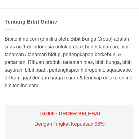
Tentang Bibit Online
Bibitonline.com (dimiliki oleh: Bibit Bunga Group) adalah
situs no.1 di Indonesia untuk produk benih tanaman, bibit
tanaman / tanaman hidup, perlengkapan berkebun, &
pertanian. Ribuan produk: tanaman hias, bibit bunga, bibit
sayuran, bibit buah, perlengkapan hidroponik, aquascape,
dll kami jual dengan harga murah & lengkap di toko online
bibitonline.com.
16.000+ ORDER SELESAI
Dengan Tingkat Kepuasan 98%