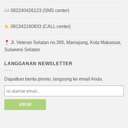
082240426123 (SMS center)
081342160833 (CALL center)
Jl. Veteran Selatan no.395, Mamajang, Kota Makassar,
Sulawesi Selatan
LANGGANAN NEWSLETTER
Dapatkan berita promo, langsung ke email Anda.