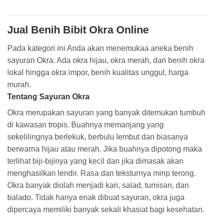
Jual Benih Bibit Okra Online
Pada kategori ini Anda akan menemukaa aneka benih
sayuran Okra. Ada okra hijau, okra merah, dari benih okra
lokal hingga okra impor, benih kualitas unggul, harga
murah.
Tentang Sayuran Okra
Okra merupakan sayuran yang banyak ditemukan tumbuh
di kawasan tropis. Buahnya memanjang yang
sekelilingnya berlekuk, berbulu lembut dan biasanya
berwarna hijau atau merah. Jika buahnya dipotong maka
terlihat biji-bijinya yang kecil dan jika dimasak akan
menghasilkan lendir. Rasa dan teksturnya mirip terong.
Okra banyak diolah menjadi kari, salad, tumisan, dan
balado. Tidak hanya enak dibuat sayuran, okra juga
dipercaya memiliki banyak sekali khasiat bagi kesehatan.