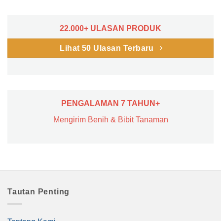
22.000+ ULASAN PRODUK
Lihat 50 Ulasan Terbaru
PENGALAMAN 7 TAHUN+
Mengirim Benih & Bibit Tanaman
Tautan Penting