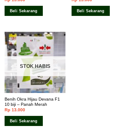
Beli Sekarang
Beli Sekarang
STOK HABIS
Benih Okra Hijau Devana F1
10 biji – Panah Merah
Rp
13.000
Beli Sekarang