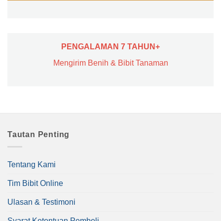
PENGALAMAN 7 TAHUN+
Mengirim Benih & Bibit Tanaman
Tautan Penting
Tentang Kami
Tim Bibit Online
Ulasan & Testimoni
Syarat Ketentuan Pembeli