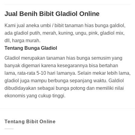
Jual Benih Bibit Gladiol Online
Kami jual aneka umbi / bibit tanaman hias bunga galdiol,
ada gladiol putih, merah, kuning, ungu, pink, gladiol mix,
dll, harga murah.
Tentang Bunga Gladiol
Gladiol merupakan tanaman hias bunga semusim yang
banyak digemari karena kesegarannya bisa bertahan
lama, rata-rata 5-10 hari lamanya. Selain mekar lebih lama,
gladiol juga mampu berbunga sepanjang waktu. Galdiol
dibudidayakan sebagai bunga potong dan memiliki nilai
ekonomis yang cukup tinggi.
Tentang Bibit Online