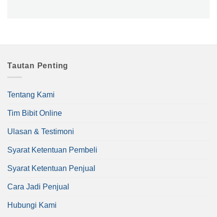
Tautan Penting
Tentang Kami
Tim Bibit Online
Ulasan & Testimoni
Syarat Ketentuan Pembeli
Syarat Ketentuan Penjual
Cara Jadi Penjual
Hubungi Kami