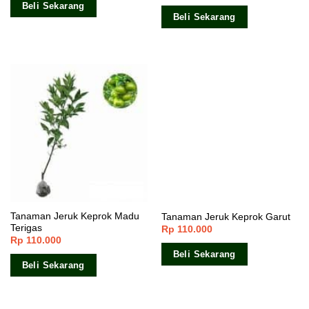
Beli Sekarang
Beli Sekarang
Tanaman Jeruk Keprok Madu
Tanaman Jeruk Keprok Garut
Terigas
Rp
110.000
Rp
110.000
Beli Sekarang
Beli Sekarang