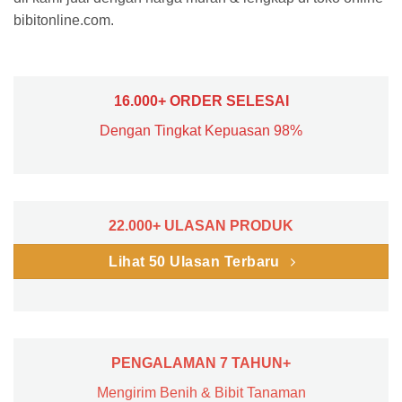
bibitonline.com.
16.000+ ORDER SELESAI
Dengan Tingkat Kepuasan 98%
22.000+ ULASAN PRODUK
Lihat 50 Ulasan Terbaru
PENGALAMAN 7 TAHUN+
Mengirim Benih & Bibit Tanaman