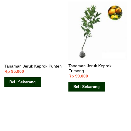
Tanaman Jeruk Keprok
Tanaman Jeruk Keprok Punten
Frimong
Rp
95.000
Rp
99.000
Beli Sekarang
Beli Sekarang