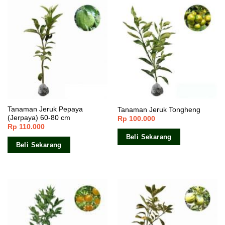
Tanaman Jeruk Pepaya
Tanaman Jeruk Tongheng
(Jerpaya) 60-80 cm
Rp
100.000
Rp
110.000
Beli Sekarang
Beli Sekarang