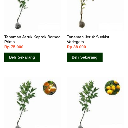
Tanaman Jeruk Keprok Borneo
Tanaman Jeruk Sunkist
Prima
Variegata
Rp
75.000
Rp
88.000
Beli Sekarang
Beli Sekarang