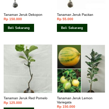
Tanaman Jeruk Dekopon
Tanaman Jeruk Pacitan
Rp
150.000
Rp
55.000
Beli Sekarang
Beli Sekarang
Tanaman Jeruk Lemon
Tanaman Jeruk Red Pomelo
Variegata
Rp
125.000
Rp
150.000