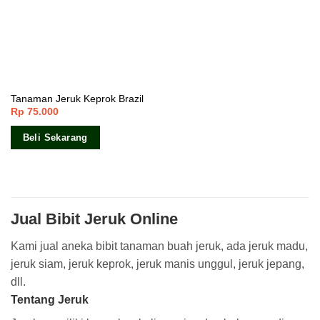
Tanaman Jeruk Keprok Brazil
Rp
75.000
Beli Sekarang
Jual Bibit Jeruk Online
Kami jual aneka bibit tanaman buah jeruk, ada jeruk madu,
jeruk siam, jeruk keprok, jeruk manis unggul, jeruk jepang,
dll.
Tentang Jeruk