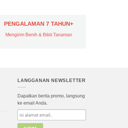
PENGALAMAN 7 TAHUN+
Mengirim Benih & Bibit Tanaman
LANGGANAN NEWSLETTER
Dapatkan berita promo, langsung
ke email Anda.