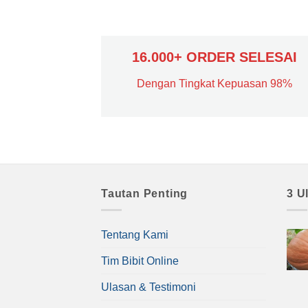
16.000+ ORDER SELESAI
Dengan Tingkat Kepuasan 98%
Tautan Penting
3 U
Tentang Kami
Tim Bibit Online
Ulasan & Testimoni