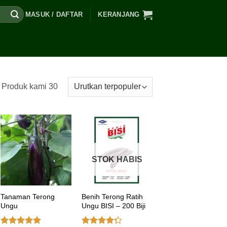
MASUK / DAFTAR
KERANJANG
Produk kami 30
STOK HABIS
Tanaman Terong
Benih Terong Ratih
Ungu
Ungu BISI – 200 Biji