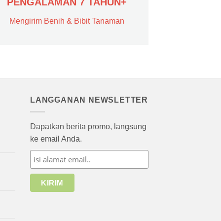
PENGALAMAN 7 TAHUN+
Mengirim Benih & Bibit Tanaman
LANGGANAN NEWSLETTER
Dapatkan berita promo, langsung
ke email Anda.