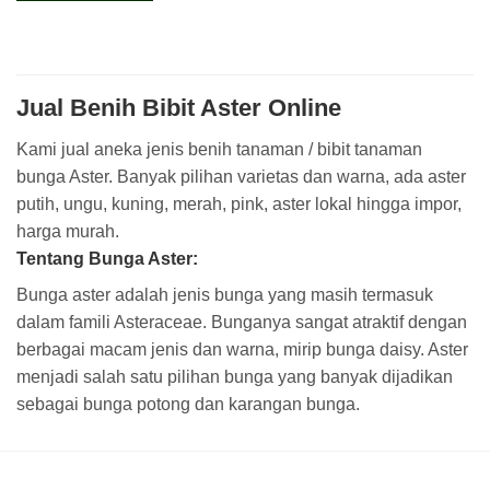
Jual Benih Bibit Aster Online
Kami jual aneka jenis benih tanaman / bibit tanaman
bunga Aster. Banyak pilihan varietas dan warna, ada aster
putih, ungu, kuning, merah, pink, aster lokal hingga impor,
harga murah.
Tentang Bunga Aster:
Bunga aster adalah jenis bunga yang masih termasuk
dalam famili Asteraceae. Bunganya sangat atraktif dengan
berbagai macam jenis dan warna, mirip bunga daisy. Aster
menjadi salah satu pilihan bunga yang banyak dijadikan
sebagai bunga potong dan karangan bunga.