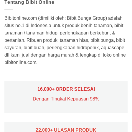
Tentang Bibit Online
Bibitonline.com (dimiliki oleh: Bibit Bunga Group) adalah
situs no.1 di Indonesia untuk produk benih tanaman, bibit
tanaman / tanaman hidup, perlengkapan berkebun, &
pertanian. Ribuan produk: tanaman hias, bibit bunga, bibit
sayuran, bibit buah, perlengkapan hidroponik, aquascape,
dll kami jual dengan harga murah & lengkap di toko online
bibitonline.com.
16.000+ ORDER SELESAI
Dengan Tingkat Kepuasan 98%
22.000+ ULASAN PRODUK