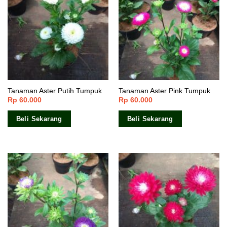
Tanaman Aster Putih Tumpuk
Tanaman Aster Pink Tumpuk
Rp
60.000
Rp
60.000
Beli Sekarang
Beli Sekarang