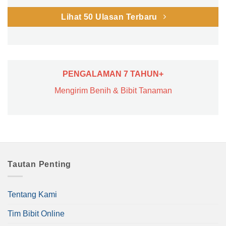
Lihat 50 Ulasan Terbaru
PENGALAMAN 7 TAHUN+
Mengirim Benih & Bibit Tanaman
Tautan Penting
Tentang Kami
Tim Bibit Online