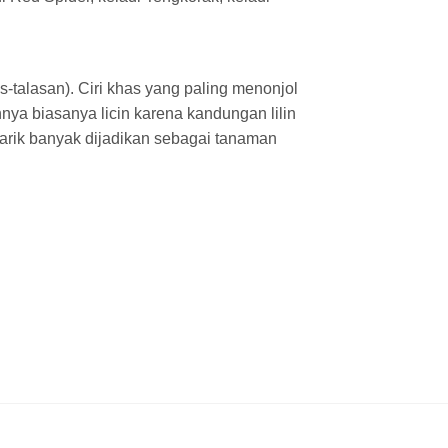
-talasan). Ciri khas yang paling menonjol
nya biasanya licin karena kandungan lilin
arik banyak dijadikan sebagai tanaman