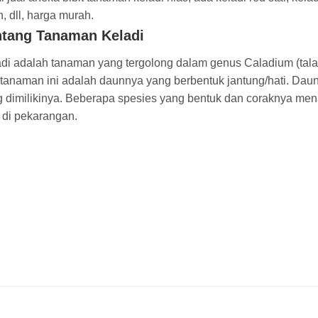
, dll, harga murah.
ntang Tanaman Keladi
di adalah tanaman yang tergolong dalam genus Caladium (talas
 tanaman ini adalah daunnya yang berbentuk jantung/hati. Daun
 dimilikinya. Beberapa spesies yang bentuk dan coraknya men
 di pekarangan.