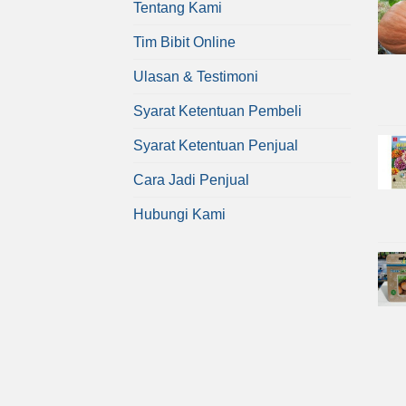
Tentang Kami
Tim Bibit Online
Ulasan & Testimoni
Syarat Ketentuan Pembeli
Syarat Ketentuan Penjual
Cara Jadi Penjual
Hubungi Kami