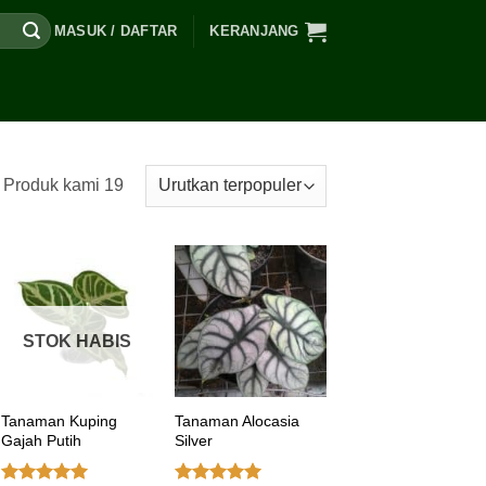
MASUK / DAFTAR
KERANJANG
Produk kami 19
STOK HABIS
Tanaman Kuping
Tanaman Alocasia
Gajah Putih
Silver