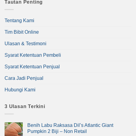
Tautan Penting
Tentang Kami
Tim Bibit Online
Ulasan & Testimoni
Syarat Ketentuan Pembeli
Syarat Ketentuan Penjual
Cara Jadi Penjual
Hubungi Kami
3 Ulasan Terkini
Benih Labu Raksasa Dil’s Atlantic Giant
Pumpkin 2 Biji – Non Retail