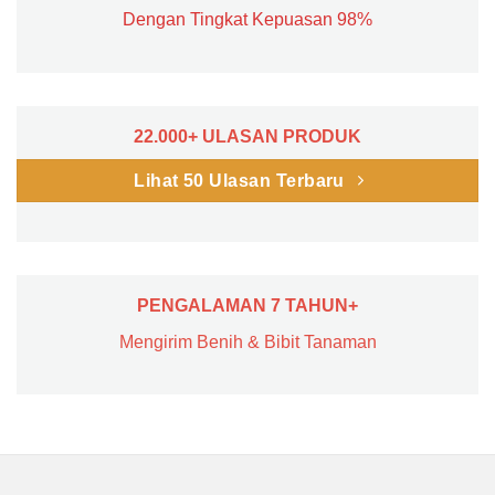
Dengan Tingkat Kepuasan 98%
22.000+ ULASAN PRODUK
Lihat 50 Ulasan Terbaru
PENGALAMAN 7 TAHUN+
Mengirim Benih & Bibit Tanaman