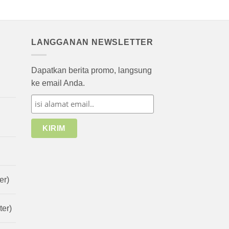
LANGGANAN NEWSLETTER
Dapatkan berita promo, langsung
ke email Anda.
er)
er)