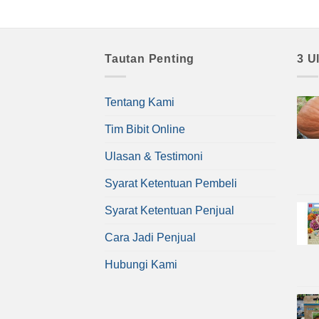
Tautan Penting
3 U
Tentang Kami
Tim Bibit Online
Ulasan & Testimoni
Syarat Ketentuan Pembeli
Syarat Ketentuan Penjual
Cara Jadi Penjual
Hubungi Kami