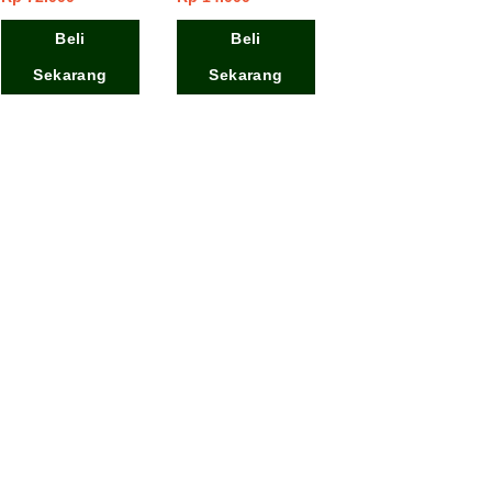
Beli
Beli
Sekarang
Sekarang