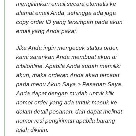
mengirimkan email secara otomatis ke
alamat email Anda, sehingga ada juga
copy order ID yang tersimpan pada akun
email yang Anda pakai.
Jika Anda ingin mengecek status order,
kami sarankan Anda membuat akun di
bibitonline. Apabila Anda sudah memiliki
akun, maka orderan Anda akan tercatat
pada menu Akun Saya > Pesanan Saya.
Anda dapat dengan mudah untuk klik
nomor order yang ada untuk masuk ke
dalam detail pesanan, dan dapat melihat
nomor resi pengiriman apabila barang
telah dikirim.