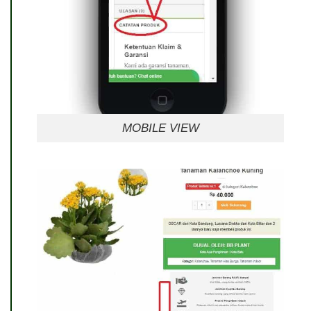
MOBILE VIEW