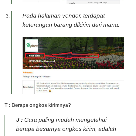
Pada halaman vendor, terdapat
keterangan barang dikirim dari mana.
T : Berapa ongkos kirimnya?
J :
Cara paling mudah mengetahui
berapa besarnya ongkos kirim, adalah