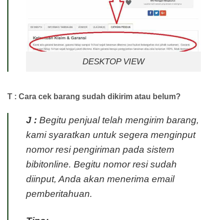
DESKTOP VIEW
T : Cara cek barang sudah dikirim atau belum?
J :
Begitu penjual telah mengirim barang,
kami syaratkan untuk segera menginput
nomor resi pengiriman pada sistem
bibitonline. Begitu nomor resi sudah
diinput, Anda akan menerima email
pemberitahuan.