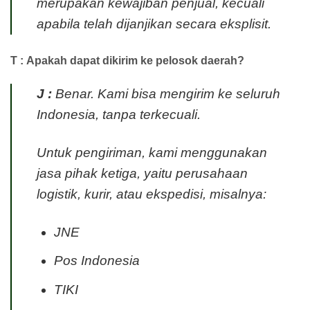
merupakan kewajiban penjual, kecuali
apabila telah dijanjikan secara eksplisit.
T : Apakah dapat dikirim ke pelosok daerah?
J :
Benar. Kami bisa mengirim ke seluruh
Indonesia, tanpa terkecuali.
Untuk pengiriman, kami menggunakan
jasa pihak ketiga, yaitu perusahaan
logistik, kurir, atau ekspedisi, misalnya:
JNE
Pos Indonesia
TIKI