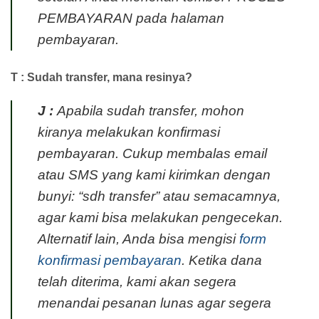
PEMBAYARAN pada halaman
pembayaran.
T : Sudah transfer, mana resinya?
J :
Apabila sudah transfer, mohon
kiranya melakukan konfirmasi
pembayaran. Cukup membalas email
atau SMS yang kami kirimkan dengan
bunyi: “sdh transfer” atau semacamnya,
agar kami bisa melakukan pengecekan.
Alternatif lain, Anda bisa mengisi
form
konfirmasi pembayaran
. Ketika dana
telah diterima, kami akan segera
menandai pesanan lunas agar segera