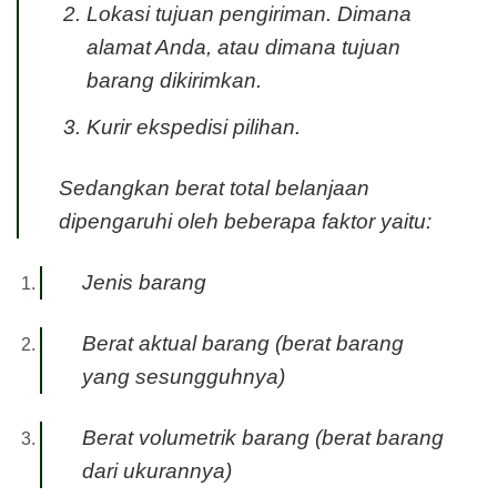
Lokasi tujuan pengiriman. Dimana
alamat Anda, atau dimana tujuan
barang dikirimkan.
Kurir ekspedisi pilihan.
Sedangkan berat total belanjaan
dipengaruhi oleh beberapa faktor yaitu:
Jenis barang
Berat aktual barang (berat barang
yang sesungguhnya)
Berat volumetrik barang (berat barang
dari ukurannya)