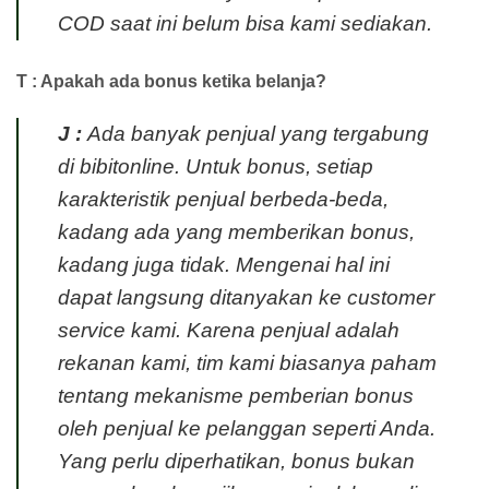
COD saat ini belum bisa kami sediakan.
T : Apakah ada bonus ketika belanja?
J :
Ada banyak penjual yang tergabung
di bibitonline. Untuk bonus, setiap
karakteristik penjual berbeda-beda,
kadang ada yang memberikan bonus,
kadang juga tidak. Mengenai hal ini
dapat langsung ditanyakan ke customer
service kami. Karena penjual adalah
rekanan kami, tim kami biasanya paham
tentang mekanisme pemberian bonus
oleh penjual ke pelanggan seperti Anda.
Yang perlu diperhatikan, bonus bukan