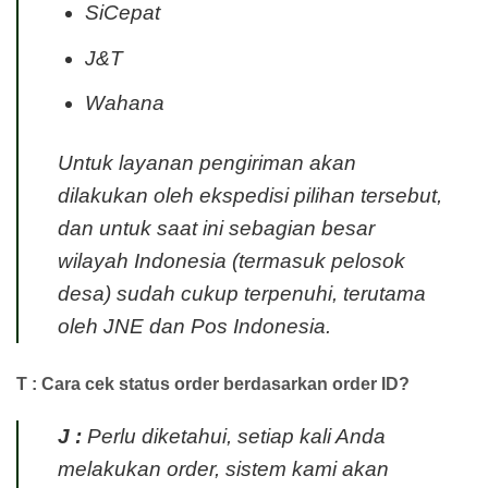
SiCepat
J&T
Wahana
Untuk layanan pengiriman akan
dilakukan oleh ekspedisi pilihan tersebut,
dan untuk saat ini sebagian besar
wilayah Indonesia (termasuk pelosok
desa) sudah cukup terpenuhi, terutama
oleh JNE dan Pos Indonesia.
T : Cara cek status order berdasarkan order ID?
J :
Perlu diketahui, setiap kali Anda
melakukan order, sistem kami akan