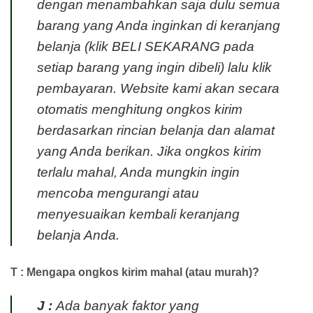
dengan menambahkan saja dulu semua
barang yang Anda inginkan di keranjang
belanja (klik BELI SEKARANG pada
setiap barang yang ingin dibeli) lalu klik
pembayaran. Website kami akan secara
otomatis menghitung ongkos kirim
berdasarkan rincian belanja dan alamat
yang Anda berikan. Jika ongkos kirim
terlalu mahal, Anda mungkin ingin
mencoba mengurangi atau
menyesuaikan kembali keranjang
belanja Anda.
T : Mengapa ongkos kirim mahal (atau murah)?
J :
Ada banyak faktor yang