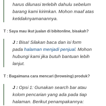
harus dilunasi terlebih dahulu sebelum
barang kami kirimkan. Mohon maaf atas
ketidaknyamanannya.
T : Saya mau ikut jualan di bibitonline, bisakah?
J :
Bisa! Silakan baca dan isi form
pada
halaman menjadi penjual
. Mohon
hubungi kami jika butuh bantuan lebih
lanjut.
T : Bagaimana cara mencari (browsing) produk?
J :
Opsi 1: Gunakan search bar atau
kolom pencarian yang ada pada tiap
halaman. Berikut penampakannya: