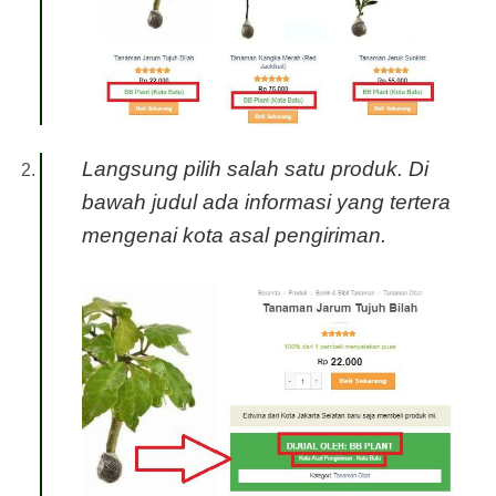
Langsung pilih salah satu produk. Di
bawah judul ada informasi yang tertera
mengenai kota asal pengiriman.