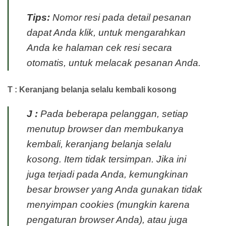
Tips:
Nomor resi pada detail pesanan
dapat Anda klik, untuk mengarahkan
Anda ke halaman cek resi secara
otomatis, untuk melacak pesanan Anda.
T : Keranjang belanja selalu kembali kosong
J :
Pada beberapa pelanggan, setiap
menutup browser dan membukanya
kembali, keranjang belanja selalu
kosong. Item tidak tersimpan. Jika ini
juga terjadi pada Anda, kemungkinan
besar browser yang Anda gunakan tidak
menyimpan cookies (mungkin karena
pengaturan browser Anda), atau juga