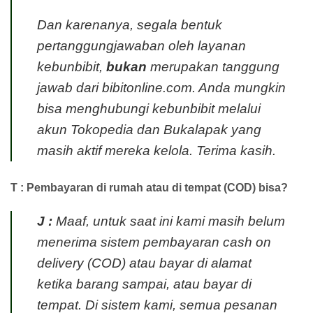
Dan karenanya, segala bentuk
pertanggungjawaban oleh layanan
kebunbibit,
bukan
merupakan tanggung
jawab dari bibitonline.com. Anda mungkin
bisa menghubungi kebunbibit melalui
akun Tokopedia dan Bukalapak yang
masih aktif mereka kelola. Terima kasih.
T : Pembayaran di rumah atau di tempat (COD) bisa?
J :
Maaf, untuk saat ini kami masih belum
menerima sistem pembayaran
cash on
delivery
(COD) atau bayar di alamat
ketika barang sampai, atau bayar di
tempat. Di sistem kami, semua pesanan