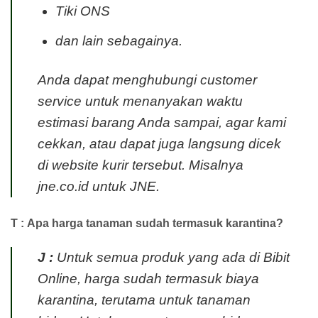
Tiki ONS
dan lain sebagainya.
Anda dapat menghubungi customer
service untuk menanyakan waktu
estimasi barang Anda sampai, agar kami
cekkan, atau dapat juga langsung dicek
di website kurir tersebut. Misalnya
jne.co.id untuk JNE.
T : Apa harga tanaman sudah termasuk karantina?
J :
Untuk semua produk yang ada di Bibit
Online, harga sudah termasuk biaya
karantina, terutama untuk tanaman