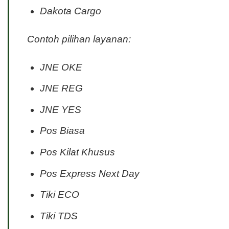
Dakota Cargo
Contoh pilihan layanan:
JNE OKE
JNE REG
JNE YES
Pos Biasa
Pos Kilat Khusus
Pos Express Next Day
Tiki ECO
Tiki TDS