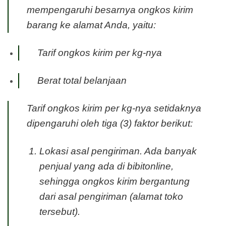
mempengaruhi besarnya ongkos kirim
barang ke alamat Anda, yaitu:
Tarif ongkos kirim per kg-nya
Berat total belanjaan
Tarif ongkos kirim per kg-nya setidaknya
dipengaruhi oleh tiga (3) faktor berikut:
Lokasi asal pengiriman. Ada banyak
penjual yang ada di bibitonline,
sehingga ongkos kirim bergantung
dari asal pengiriman (alamat toko
tersebut).