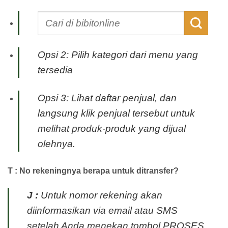
Opsi 2: Pilih kategori dari menu yang
tersedia
Opsi 3: Lihat daftar penjual, dan
langsung klik penjual tersebut untuk
melihat produk-produk yang dijual
olehnya.
T : No rekeningnya berapa untuk ditransfer?
J :
Untuk nomor rekening akan
diinformasikan via email atau SMS
setelah Anda menekan tombol PROSES