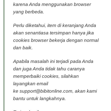
karena Anda menggunakan browser
yang berbeda.
Perlu diketahui, item di keranjang Anda
akan senantiasa tersimpan hanya jika
cookies browser bekerja dengan normal
dan baik.
Apabila masalah ini terjadi pada Anda
dan juga Anda tidak tahu caranya
memperbaiki cookies, silahkan
layangkan email
ke
support@bibitonline.com
, akan kami
bantu untuk langkahnya.