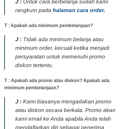
J :
Untuk cara berbelanja sudah kami
rangkum pada
halaman cara order
.
T : Apakah ada minimum pembelanjaan?
J :
Tidak ada minimum belanja atau
minimum order, kecuali ketika menjadi
persyaratan untuk memenuhi promo
diskon tertentu.
T : Apakah ada promo atau diskon? Apakah ada
minimum pembelanjaan?
J :
Kami biasanya mengadakan promo
atau diskon secara berkala. Promo akan
kami email ke Anda apabila Anda telah
mendaftarkan diri sebagai penerima