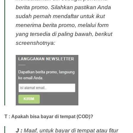
berita promo. Silahkan pastikan Anda
sudah pernah mendaftar untuk ikut
menerima berita promo, melalui form
yang tersedia di paling bawah, berikut
screenshotnya:
T : Apakah bisa bayar di tempat (COD)?
J :
Maaf, untuk bayar di tempat atau fitur