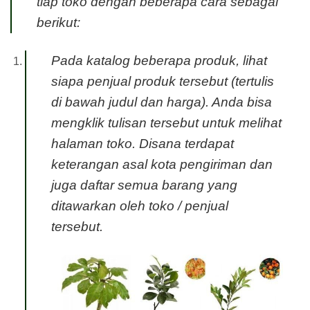
tiap toko dengan beberapa cara sebagai
berikut:
Pada katalog beberapa produk, lihat
siapa penjual produk tersebut (tertulis
di bawah judul dan harga). Anda bisa
mengklik tulisan tersebut untuk melihat
halaman toko. Disana terdapat
keterangan asal kota pengiriman dan
juga daftar semua barang yang
ditawarkan oleh toko / penjual
tersebut.