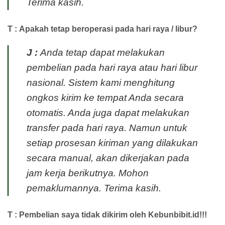
Terima kasih.
T : Apakah tetap beroperasi pada hari raya / libur?
J :
Anda tetap dapat melakukan
pembelian pada hari raya atau hari libur
nasional. Sistem kami menghitung
ongkos kirim ke tempat Anda secara
otomatis. Anda juga dapat melakukan
transfer pada hari raya. Namun untuk
setiap prosesan kiriman yang dilakukan
secara manual, akan dikerjakan pada
jam kerja berikutnya. Mohon
pemaklumannya. Terima kasih.
T : Pembelian saya tidak dikirim oleh Kebunbibit.id!!!