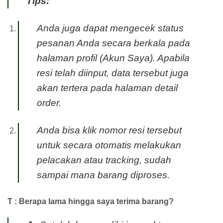
Tips:
Anda juga dapat mengecek status
pesanan Anda secara berkala pada
halaman profil (Akun Saya). Apabila
resi telah diinput, data tersebut juga
akan tertera pada halaman detail
order.
Anda bisa klik nomor resi tersebut
untuk secara otomatis melakukan
pelacakan atau tracking, sudah
sampai mana barang diproses.
T : Berapa lama hingga saya terima barang?