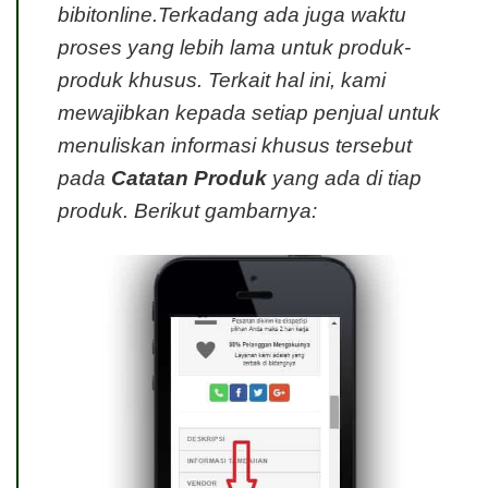
bibitonline.Terkadang ada juga waktu
proses yang lebih lama untuk produk-
produk khusus. Terkait hal ini, kami
mewajibkan kepada setiap penjual untuk
menuliskan informasi khusus tersebut
pada
Catatan Produk
yang ada di tiap
produk. Berikut gambarnya: