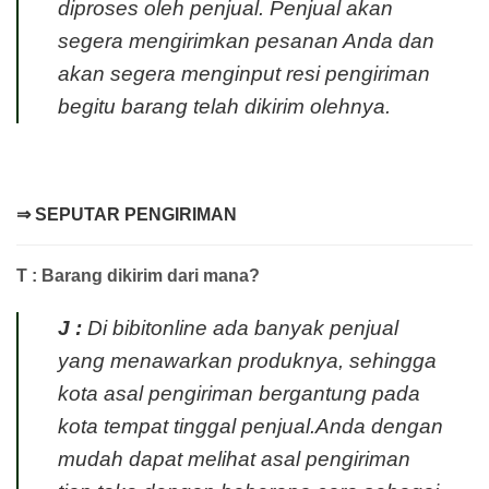
diproses oleh penjual. Penjual akan
segera mengirimkan pesanan Anda dan
akan segera menginput resi pengiriman
begitu barang telah dikirim olehnya.
⇒ SEPUTAR PENGIRIMAN
T : Barang dikirim dari mana?
J :
Di bibitonline ada banyak penjual
yang menawarkan produknya, sehingga
kota asal pengiriman bergantung pada
kota tempat tinggal penjual.Anda dengan
mudah dapat melihat asal pengiriman