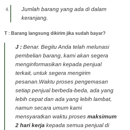
Jumlah barang yang ada di dalam
keranjang.
T : Barang langsung dikirim jika sudah bayar?
J :
Benar. Begitu Anda telah melunasi
pembelian barang, kami akan segera
menginformasikan kepada penjual
terkait, untuk segera mengirim
pesanan.Waktu proses pengemasan
setiap penjual berbeda-beda, ada yang
lebih cepat dan ada yang lebih lambat,
namun secara umum kami
mensyaratkan waktu proses
maksimum
2 hari kerja
kepada semua penjual di