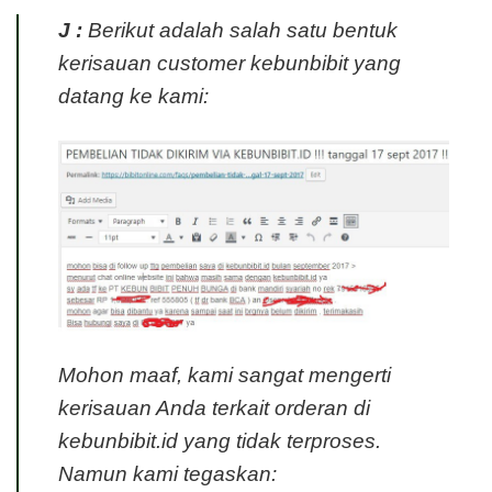
J :
Berikut adalah salah satu bentuk
kerisauan customer kebunbibit yang
datang ke kami:
Mohon maaf, kami sangat mengerti
kerisauan Anda terkait orderan di
kebunbibit.id yang tidak terproses.
Namun kami tegaskan: