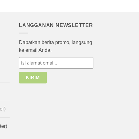
LANGGANAN NEWSLETTER
Dapatkan berita promo, langsung
ke email Anda.
er)
er)