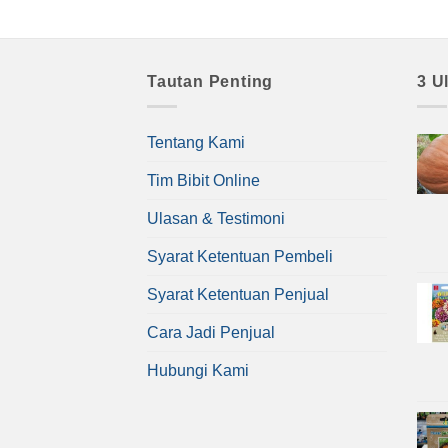
Tautan Penting
3 U
Tentang Kami
Tim Bibit Online
Ulasan & Testimoni
Syarat Ketentuan Pembeli
Syarat Ketentuan Penjual
Cara Jadi Penjual
Hubungi Kami