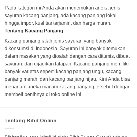
Pada kategori ini Anda akan menemukan aneka jenis
sayuran kacang panjang, ada kacang panjang lokal
hingga impor, kualitas terjamin, dan harga murah.
Tentang Kacang Panjang
Kacang panjang ialah jenis sayuran yang banyak
dikonsumsi di Indonesia. Sayuran ini banyak ditemukan
dalam masakan yang dioalah dengan cara ditumis, dibuat
sayuran, dan dijadikan lalapan. Kacang panjang memiliki
banyak varietas seperti kacang panjang ungu, kacang
panjang merah, dan kacang panjang hijau. Kini Anda bisa
menanam aneka macam kacang panjang tersebut dengan
membeli benihnya di toko online ini.
Tentang Bibit Online