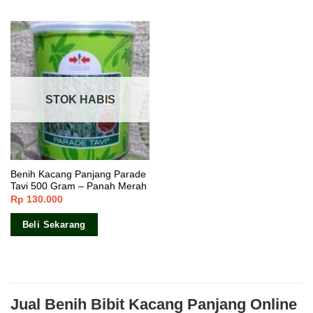
STOK HABIS
Benih Kacang Panjang Parade
Tavi 500 Gram – Panah Merah
Rp
130.000
Beli Sekarang
Jual Benih Bibit Kacang Panjang Online