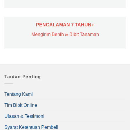
PENGALAMAN 7 TAHUN+
Mengirim Benih & Bibit Tanaman
Tautan Penting
Tentang Kami
Tim Bibit Online
Ulasan & Testimoni
Syarat Ketentuan Pembeli