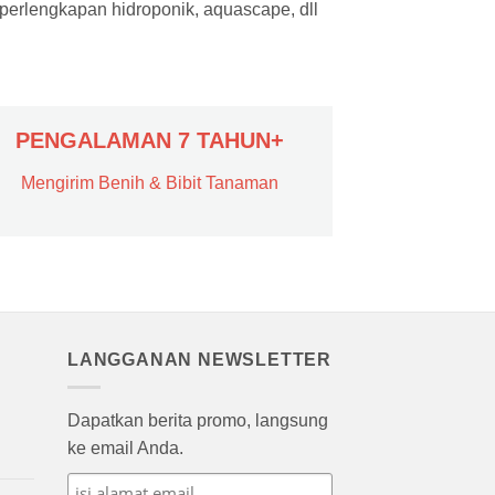
 perlengkapan hidroponik, aquascape, dll
PENGALAMAN 7 TAHUN+
Mengirim Benih & Bibit Tanaman
LANGGANAN NEWSLETTER
Dapatkan berita promo, langsung
ke email Anda.