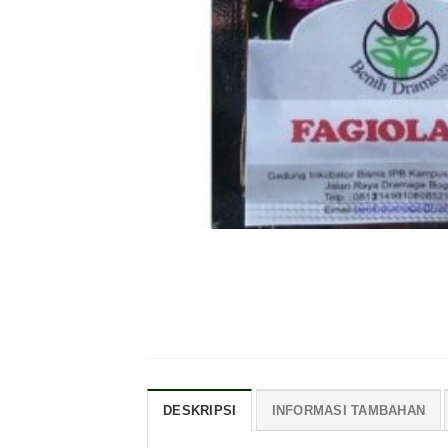
DESKRIPSI
INFORMASI TAMBAHAN