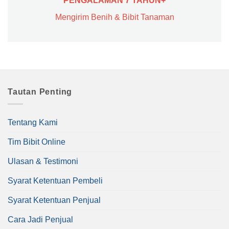
PENGALAMAN 7 TAHUN+
Mengirim Benih & Bibit Tanaman
Tautan Penting
Tentang Kami
Tim Bibit Online
Ulasan & Testimoni
Syarat Ketentuan Pembeli
Syarat Ketentuan Penjual
Cara Jadi Penjual