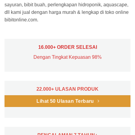
sayuran, bibit buah, perlengkapan hidroponik, aquascape,
dll kami jual dengan harga murah & lengkap di toko online
bibitonline.com.
16.000+ ORDER SELESAI
Dengan Tingkat Kepuasan 98%
22.000+ ULASAN PRODUK
Lihat 50 Ulasan Terbaru