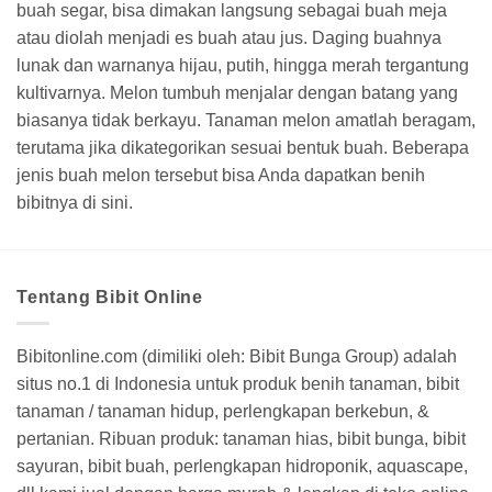
buah segar, bisa dimakan langsung sebagai buah meja
atau diolah menjadi es buah atau jus. Daging buahnya
lunak dan warnanya hijau, putih, hingga merah tergantung
kultivarnya. Melon tumbuh menjalar dengan batang yang
biasanya tidak berkayu. Tanaman melon amatlah beragam,
terutama jika dikategorikan sesuai bentuk buah. Beberapa
jenis buah melon tersebut bisa Anda dapatkan benih
bibitnya di sini.
Tentang Bibit Online
Bibitonline.com (dimiliki oleh: Bibit Bunga Group) adalah
situs no.1 di Indonesia untuk produk benih tanaman, bibit
tanaman / tanaman hidup, perlengkapan berkebun, &
pertanian. Ribuan produk: tanaman hias, bibit bunga, bibit
sayuran, bibit buah, perlengkapan hidroponik, aquascape,