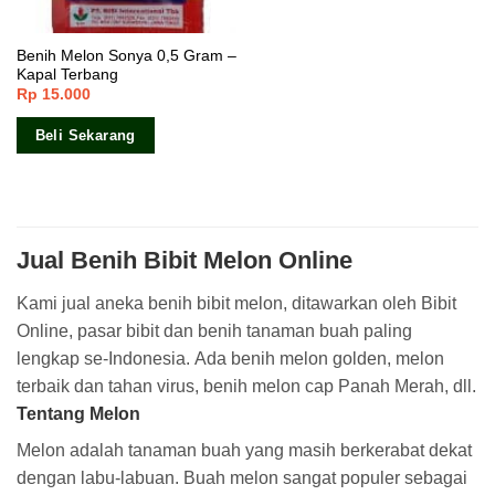
Benih Melon Sonya 0,5 Gram –
Kapal Terbang
Rp
15.000
Beli Sekarang
Jual Benih Bibit Melon Online
Kami jual aneka benih bibit melon, ditawarkan oleh Bibit
Online, pasar bibit dan benih tanaman buah paling
lengkap se-Indonesia. Ada benih melon golden, melon
terbaik dan tahan virus, benih melon cap Panah Merah, dll.
Tentang Melon
Melon adalah tanaman buah yang masih berkerabat dekat
dengan labu-labuan. Buah melon sangat populer sebagai