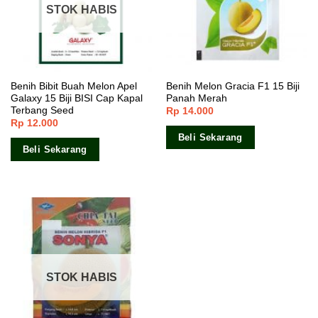
STOK HABIS
Benih Bibit Buah Melon Apel
Benih Melon Gracia F1 15 Biji
Galaxy 15 Biji BISI Cap Kapal
Panah Merah
Terbang Seed
Rp
14.000
Rp
12.000
Beli Sekarang
Beli Sekarang
STOK HABIS