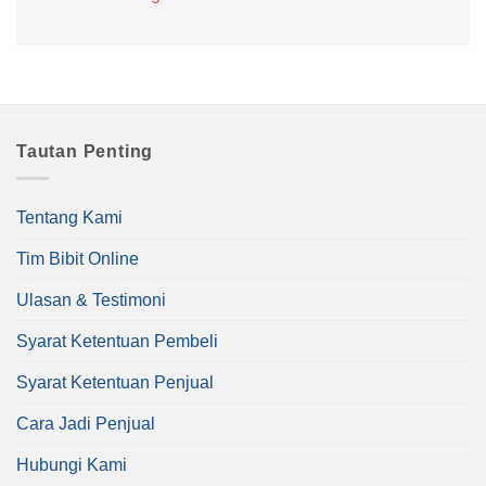
Tautan Penting
Tentang Kami
Tim Bibit Online
Ulasan & Testimoni
Syarat Ketentuan Pembeli
Syarat Ketentuan Penjual
Cara Jadi Penjual
Hubungi Kami