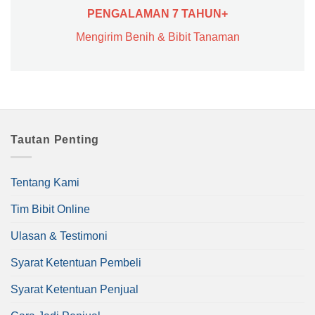
PENGALAMAN 7 TAHUN+
Mengirim Benih & Bibit Tanaman
Tautan Penting
Tentang Kami
Tim Bibit Online
Ulasan & Testimoni
Syarat Ketentuan Pembeli
Syarat Ketentuan Penjual