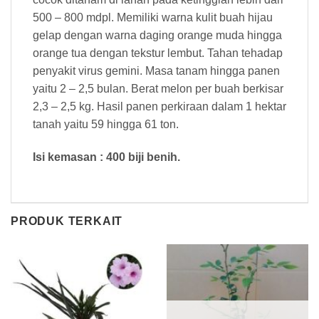
500 – 800 mdpl. Memiliki warna kulit buah hijau
gelap dengan warna daging orange muda hingga
orange tua dengan tekstur lembut. Tahan tehadap
penyakit virus gemini. Masa tanam hingga panen
yaitu 2 – 2,5 bulan. Berat melon per buah berkisar
2,3 – 2,5 kg. Hasil panen perkiraan dalam 1 hektar
tanah yaitu 59 hingga 61 ton.
Isi kemasan : 400 biji benih.
PRODUK TERKAIT