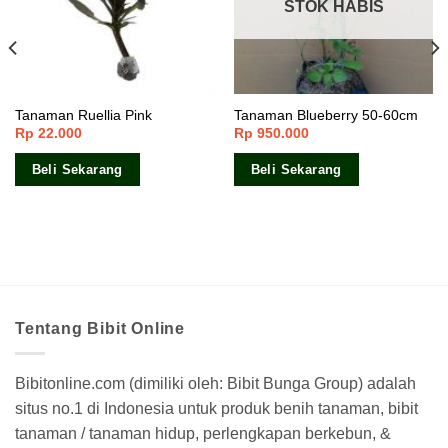
STOK HABIS
Tanaman Ruellia Pink
Tanaman Blueberry 50-60cm
Rp
22.000
Rp
950.000
Beli Sekarang
Beli Sekarang
Tentang Bibit Online
Bibitonline.com (dimiliki oleh: Bibit Bunga Group) adalah
situs no.1 di Indonesia untuk produk benih tanaman, bibit
tanaman / tanaman hidup, perlengkapan berkebun, &