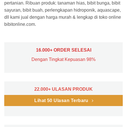
pertanian. Ribuan produk: tanaman hias, bibit bunga, bibit
sayuran, bibit buah, perlengkapan hidroponik, aquascape,
dll kami jual dengan harga murah & lengkap di toko online
bibitonline.com.
16.000+ ORDER SELESAI
Dengan Tingkat Kepuasan 98%
22.000+ ULASAN PRODUK
Lihat 50 Ulasan Terbaru