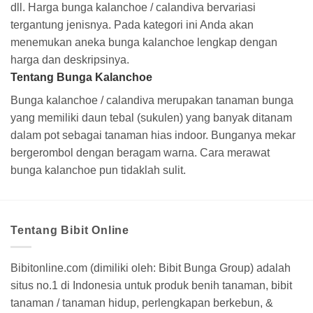
dll. Harga bunga kalanchoe / calandiva bervariasi
tergantung jenisnya. Pada kategori ini Anda akan
menemukan aneka bunga kalanchoe lengkap dengan
harga dan deskripsinya.
Tentang Bunga Kalanchoe
Bunga kalanchoe / calandiva merupakan tanaman bunga
yang memiliki daun tebal (sukulen) yang banyak ditanam
dalam pot sebagai tanaman hias indoor. Bunganya mekar
bergerombol dengan beragam warna. Cara merawat
bunga kalanchoe pun tidaklah sulit.
Tentang Bibit Online
Bibitonline.com (dimiliki oleh: Bibit Bunga Group) adalah
situs no.1 di Indonesia untuk produk benih tanaman, bibit
tanaman / tanaman hidup, perlengkapan berkebun, &