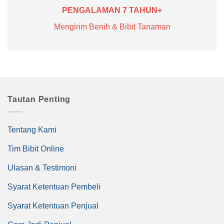
PENGALAMAN 7 TAHUN+
Mengirim Benih & Bibit Tanaman
Tautan Penting
Tentang Kami
Tim Bibit Online
Ulasan & Testimoni
Syarat Ketentuan Pembeli
Syarat Ketentuan Penjual