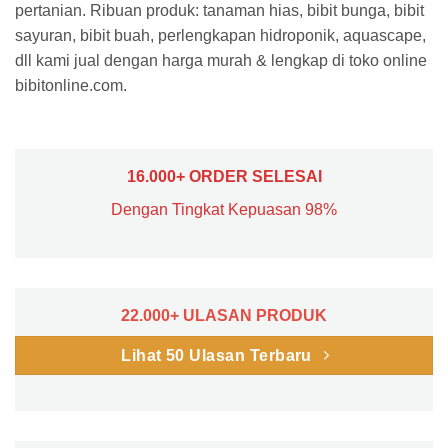
pertanian. Ribuan produk: tanaman hias, bibit bunga, bibit
sayuran, bibit buah, perlengkapan hidroponik, aquascape,
dll kami jual dengan harga murah & lengkap di toko online
bibitonline.com.
16.000+ ORDER SELESAI
Dengan Tingkat Kepuasan 98%
22.000+ ULASAN PRODUK
Lihat 50 Ulasan Terbaru