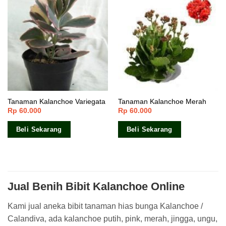
Tanaman Kalanchoe Variegata
Tanaman Kalanchoe Merah
Rp
60.000
Rp
60.000
Beli Sekarang
Beli Sekarang
Jual Benih Bibit Kalanchoe Online
Kami jual aneka bibit tanaman hias bunga Kalanchoe /
Calandiva, ada kalanchoe putih, pink, merah, jingga, ungu,