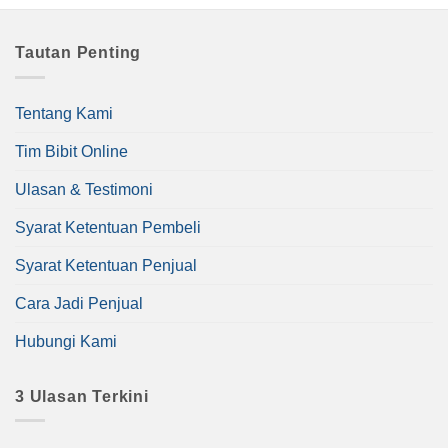
Tautan Penting
Tentang Kami
Tim Bibit Online
Ulasan & Testimoni
Syarat Ketentuan Pembeli
Syarat Ketentuan Penjual
Cara Jadi Penjual
Hubungi Kami
3 Ulasan Terkini