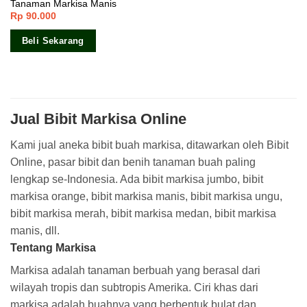
Tanaman Markisa Manis
Rp
90.000
Beli Sekarang
Jual Bibit Markisa Online
Kami jual aneka bibit buah markisa, ditawarkan oleh Bibit
Online, pasar bibit dan benih tanaman buah paling
lengkap se-Indonesia. Ada bibit markisa jumbo, bibit
markisa orange, bibit markisa manis, bibit markisa ungu,
bibit markisa merah, bibit markisa medan, bibit markisa
manis, dll.
Tentang Markisa
Markisa adalah tanaman berbuah yang berasal dari
wilayah tropis dan subtropis Amerika. Ciri khas dari
markisa adalah buahnya yang berbentuk bulat dan