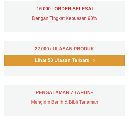
16.000+ ORDER SELESAI
Dengan Tingkat Kepuasan 98%
22.000+ ULASAN PRODUK
Lihat 50 Ulasan Terbaru
PENGALAMAN 7 TAHUN+
Mengirim Benih & Bibit Tanaman