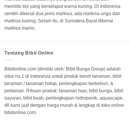
memiliki biji yang berselaput warna kuning. Di Indonesia
sendiri dikenal dua jenis markisa, ada markisa ungu dan
markisa kuning. Selain itu, di Sumatera Barat dikenal
markisa manis.
Tentang Bibit Online
Bibitonline.com (dimiliki oleh: Bibit Bunga Group) adalah
situs no.1 di Indonesia untuk produk benih tanaman, bibit
tanaman / tanaman hidup, perlengkapan berkebun, &
pertanian. Ribuan produk: tanaman hias, bibit bunga, bibit
sayuran, bibit buah, perlengkapan hidroponik, aquascape,
dll kami jual dengan harga murah & lengkap di toko online
bibitonline.com.