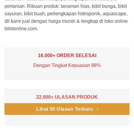
pertanian. Ribuan produk: tanaman hias, bibit bunga, bibit
sayuran, bibit buah, perlengkapan hidroponik, aquascape,
dll kami jual dengan harga murah & lengkap di toko online
bibitonline.com.
16.000+ ORDER SELESAI
Dengan Tingkat Kepuasan 98%
22.000+ ULASAN PRODUK
Lihat 50 Ulasan Terbaru