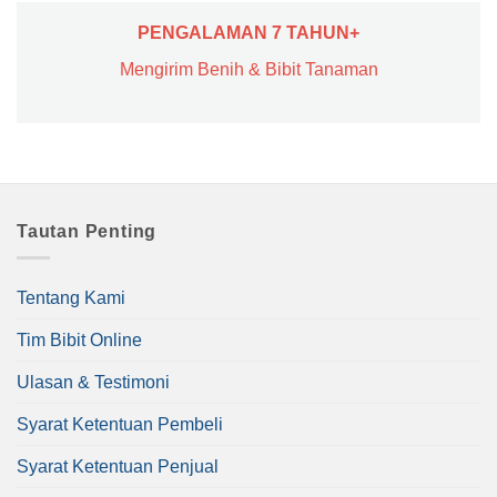
PENGALAMAN 7 TAHUN+
Mengirim Benih & Bibit Tanaman
Tautan Penting
Tentang Kami
Tim Bibit Online
Ulasan & Testimoni
Syarat Ketentuan Pembeli
Syarat Ketentuan Penjual