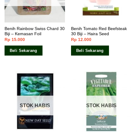
Benih Rainbow Swiss Chard 30
Benih Tomato Red Beefsteak
Biji – Kemasan Foil
30 Biji – Haira Seed
Rp
15.000
Rp
12.000
Beli Sekarang
Beli Sekarang
STOK HABIS
STOK HABIS