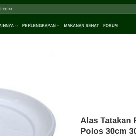
AINNYA
PERLENGKAPAN
MAKANAN SEHAT
FORUM
Alas Tatakan 
Polos 30cm 3