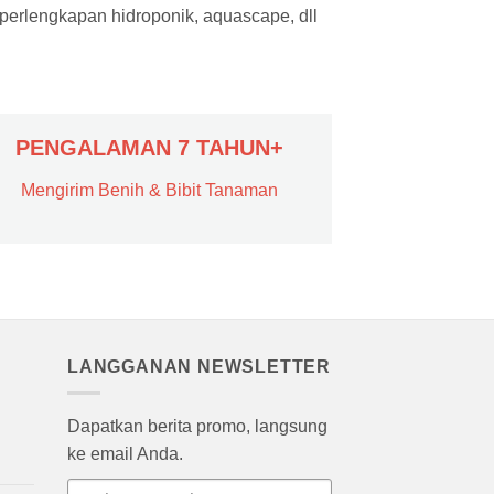
 perlengkapan hidroponik, aquascape, dll
PENGALAMAN 7 TAHUN+
Mengirim Benih & Bibit Tanaman
LANGGANAN NEWSLETTER
Dapatkan berita promo, langsung
ke email Anda.