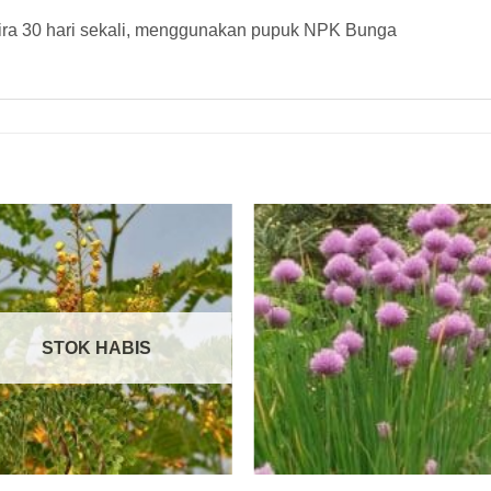
kira 30 hari sekali, menggunakan pupuk NPK Bunga
STOK HABIS