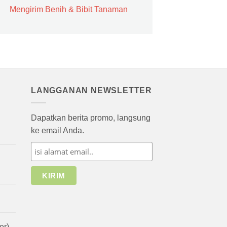
Mengirim Benih & Bibit Tanaman
LANGGANAN NEWSLETTER
Dapatkan berita promo, langsung
ke email Anda.
er)