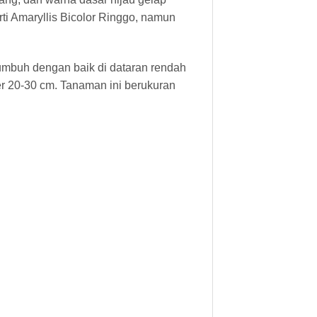
ti Amaryllis Bicolor Ringgo, namun
tumbuh dengan baik di dataran rendah
r 20-30 cm. Tanaman ini berukuran