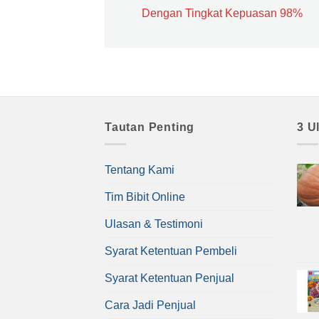
Dengan Tingkat Kepuasan 98%
Tautan Penting
3 U
Tentang Kami
Tim Bibit Online
Ulasan & Testimoni
Syarat Ketentuan Pembeli
Syarat Ketentuan Penjual
Cara Jadi Penjual