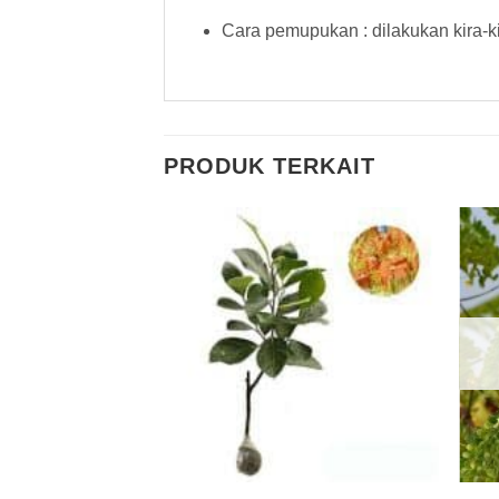
Cara pemupukan : dilakukan kira-
PRODUK TERKAIT