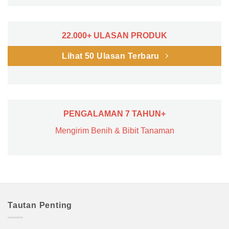
22.000+ ULASAN PRODUK
Lihat 50 Ulasan Terbaru
PENGALAMAN 7 TAHUN+
Mengirim Benih & Bibit Tanaman
Tautan Penting