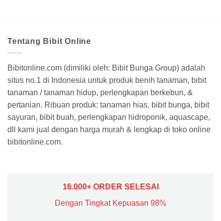
Tentang Bibit Online
Bibitonline.com (dimiliki oleh: Bibit Bunga Group) adalah
situs no.1 di Indonesia untuk produk benih tanaman, bibit
tanaman / tanaman hidup, perlengkapan berkebun, &
pertanian. Ribuan produk: tanaman hias, bibit bunga, bibit
sayuran, bibit buah, perlengkapan hidroponik, aquascape,
dll kami jual dengan harga murah & lengkap di toko online
bibitonline.com.
16.000+ ORDER SELESAI
Dengan Tingkat Kepuasan 98%