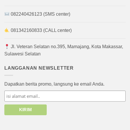
082240426123 (SMS center)
081342160833 (CALL center)
Jl. Veteran Selatan no.395, Mamajang, Kota Makassar,
Sulawesi Selatan
LANGGANAN NEWSLETTER
Dapatkan berita promo, langsung ke email Anda.