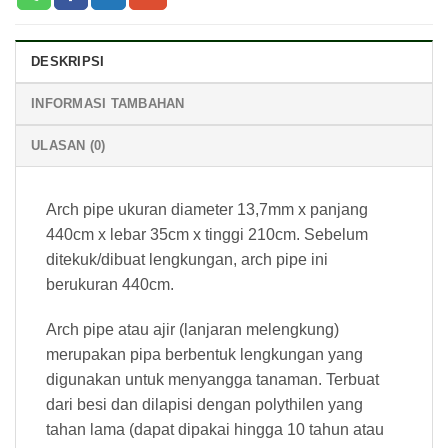
DESKRIPSI
INFORMASI TAMBAHAN
ULASAN (0)
Arch pipe ukuran diameter 13,7mm x panjang
440cm x lebar 35cm x tinggi 210cm. Sebelum
ditekuk/dibuat lengkungan, arch pipe ini
berukuran 440cm.
Arch pipe atau ajir (lanjaran melengkung)
merupakan pipa berbentuk lengkungan yang
digunakan untuk menyangga tanaman. Terbuat
dari besi dan dilapisi dengan polythilen yang
tahan lama (dapat dipakai hingga 10 tahun atau