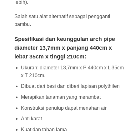
lebih).
Salah satu alat alternatif sebagai pengganti
bambu.
Spesifikasi dan keunggulan arch pipe
diameter 13,7mm x panjang 440cm x
lebar 35cm x tinggi 210cm:
Ukuran: diameter 13,7mm x P 440cm x L 35cm
x T 210cm.
Dibuat dari besi dan diberi lapisan polythilen
Merapikan tanaman yang merambat
Konstruksi penutup dapat menahan air
Anti karat
Kuat dan tahan lama