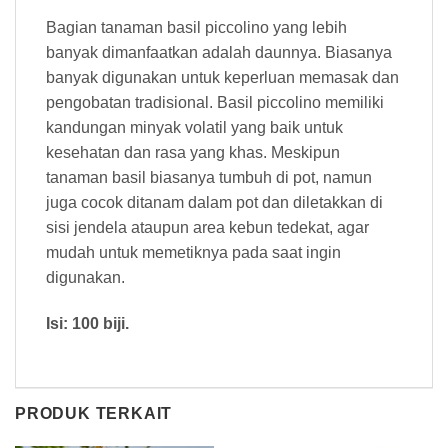
Bagian tanaman basil piccolino yang lebih
banyak dimanfaatkan adalah daunnya. Biasanya
banyak digunakan untuk keperluan memasak dan
pengobatan tradisional. Basil piccolino memiliki
kandungan minyak volatil yang baik untuk
kesehatan dan rasa yang khas. Meskipun
tanaman basil biasanya tumbuh di pot, namun
juga cocok ditanam dalam pot dan diletakkan di
sisi jendela ataupun area kebun tedekat, agar
mudah untuk memetiknya pada saat ingin
digunakan.
Isi: 100 biji.
PRODUK TERKAIT