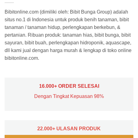
Bibitonline.com (dimiliki oleh: Bibit Bunga Group) adalah
situs no.1 di Indonesia untuk produk benih tanaman, bibit
tanaman / tanaman hidup, perlengkapan berkebun, &
pertanian. Ribuan produk: tanaman hias, bibit bunga, bibit
sayuran, bibit buah, perlengkapan hidroponik, aquascape,
dll kami jual dengan harga murah & lengkap di toko online
bibitonline.com.
16.000+ ORDER SELESAI
Dengan Tingkat Kepuasan 98%
22.000+ ULASAN PRODUK