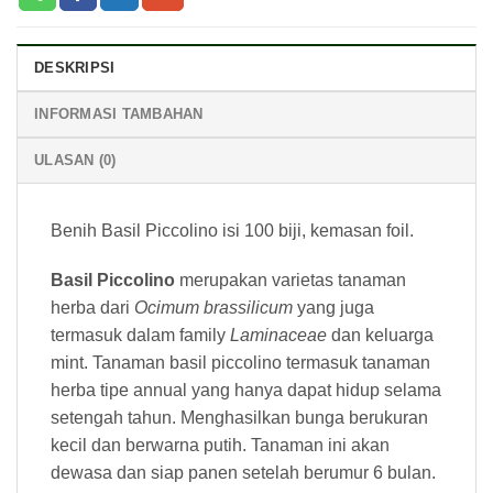
DESKRIPSI
INFORMASI TAMBAHAN
ULASAN (0)
Benih Basil Piccolino isi 100 biji, kemasan foil.
Basil Piccolino
merupakan varietas tanaman
herba dari
Ocimum brassilicum
yang juga
termasuk dalam family
Laminaceae
dan keluarga
mint. Tanaman basil piccolino termasuk tanaman
herba tipe annual yang hanya dapat hidup selama
setengah tahun. Menghasilkan bunga berukuran
kecil dan berwarna putih. Tanaman ini akan
dewasa dan siap panen setelah berumur 6 bulan.