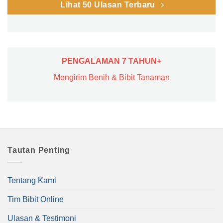
Lihat 50 Ulasan Terbaru
PENGALAMAN 7 TAHUN+
Mengirim Benih & Bibit Tanaman
Tautan Penting
Tentang Kami
Tim Bibit Online
Ulasan & Testimoni