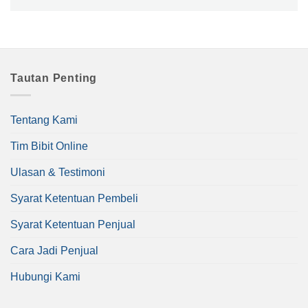
Tautan Penting
Tentang Kami
Tim Bibit Online
Ulasan & Testimoni
Syarat Ketentuan Pembeli
Syarat Ketentuan Penjual
Cara Jadi Penjual
Hubungi Kami