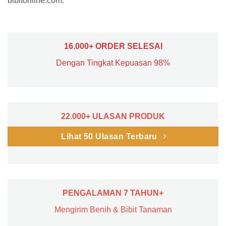
bibitonline.com.
16.000+ ORDER SELESAI
Dengan Tingkat Kepuasan 98%
22.000+ ULASAN PRODUK
Lihat 50 Ulasan Terbaru
PENGALAMAN 7 TAHUN+
Mengirim Benih & Bibit Tanaman