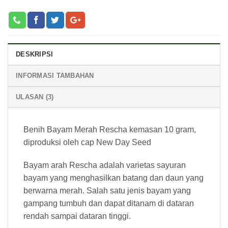
DESKRIPSI
INFORMASI TAMBAHAN
ULASAN (3)
Benih Bayam Merah Rescha kemasan 10 gram,
diproduksi oleh cap New Day Seed
Bayam arah Rescha adalah varietas sayuran
bayam yang menghasilkan batang dan daun yang
berwarna merah. Salah satu jenis bayam yang
gampang tumbuh dan dapat ditanam di dataran
rendah sampai dataran tinggi.