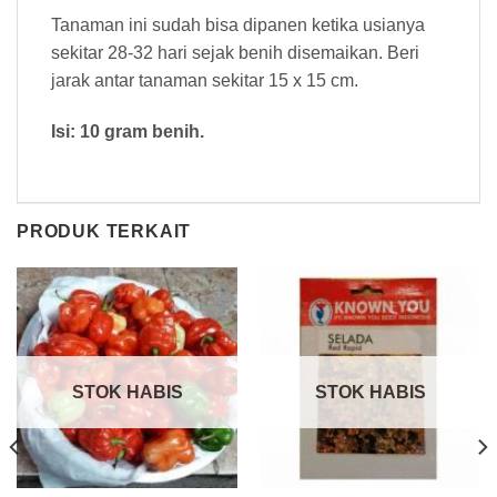
Tanaman ini sudah bisa dipanen ketika usianya
sekitar 28-32 hari sejak benih disemaikan. Beri
jarak antar tanaman sekitar 15 x 15 cm.
Isi: 10 gram benih.
PRODUK TERKAIT
STOK HABIS
STOK HABIS