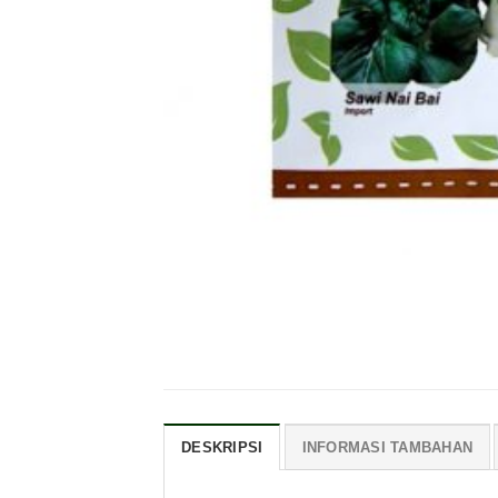
DESKRIPSI
INFORMASI TAMBAHAN