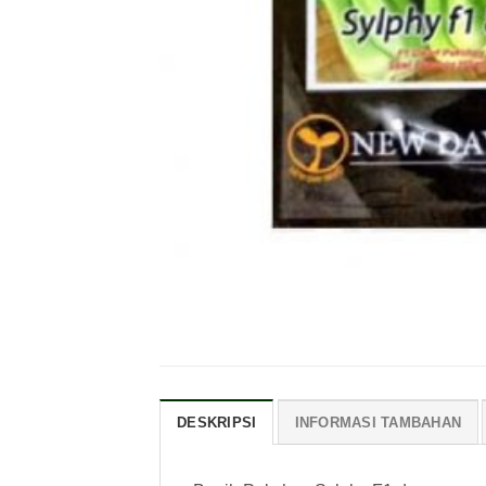
DESKRIPSI
INFORMASI TAMBAHAN