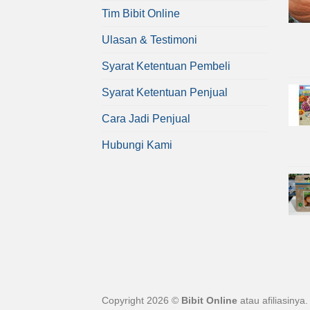
Tim Bibit Online
Ulasan & Testimoni
Syarat Ketentuan Pembeli
Syarat Ketentuan Penjual
Cara Jadi Penjual
Hubungi Kami
Copyright 2026 ©
Bibit Online
atau afiliasinya.