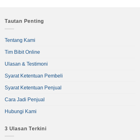
Tautan Penting
Tentang Kami
Tim Bibit Online
Ulasan & Testimoni
Syarat Ketentuan Pembeli
Syarat Ketentuan Penjual
Cara Jadi Penjual
Hubungi Kami
3 Ulasan Terkini