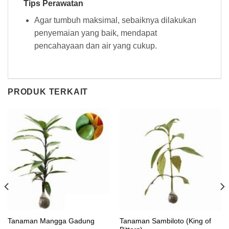
Tips Perawatan
Agar tumbuh maksimal, sebaiknya dilakukan
penyemaian yang baik, mendapat
pencahayaan dan air yang cukup.
PRODUK TERKAIT
Tanaman Sambiloto (King of
Tanaman Mangga Gadung