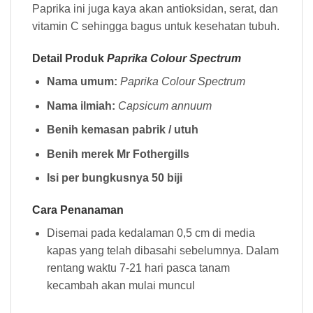
Paprika ini juga kaya akan antioksidan, serat, dan
vitamin C sehingga bagus untuk kesehatan tubuh.
Detail Produk
Paprika Colour Spectrum
Nama umum:
Paprika Colour Spectrum
Nama ilmiah:
Capsicum annuum
Benih kemasan pabrik / utuh
Benih merek Mr Fothergills
Isi per bungkusnya 50 biji
Cara Penanaman
Disemai pada kedalaman 0,5 cm di media
kapas yang telah dibasahi sebelumnya. Dalam
rentang waktu 7-21 hari pasca tanam
kecambah akan mulai muncul