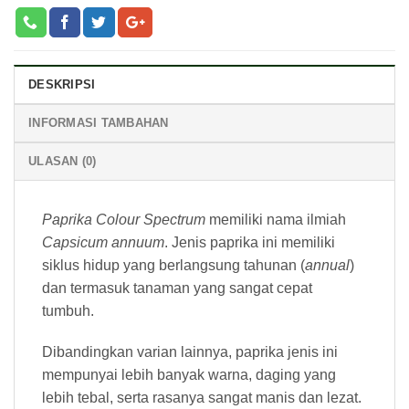
DESKRIPSI
INFORMASI TAMBAHAN
ULASAN (0)
Paprika Colour Spectrum
memiliki nama ilmiah
Capsicum annuum
. Jenis paprika ini memiliki
siklus hidup yang berlangsung tahunan (
annual
)
dan termasuk tanaman yang sangat cepat
tumbuh.
Dibandingkan varian lainnya, paprika jenis ini
mempunyai lebih banyak warna, daging yang
lebih tebal, serta rasanya sangat manis dan lezat.