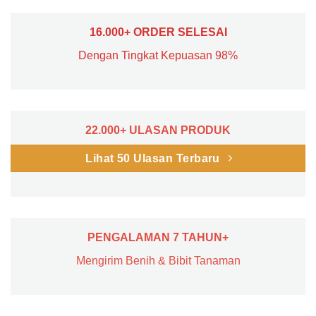
16.000+ ORDER SELESAI
Dengan Tingkat Kepuasan 98%
22.000+ ULASAN PRODUK
Lihat 50 Ulasan Terbaru
PENGALAMAN 7 TAHUN+
Mengirim Benih & Bibit Tanaman