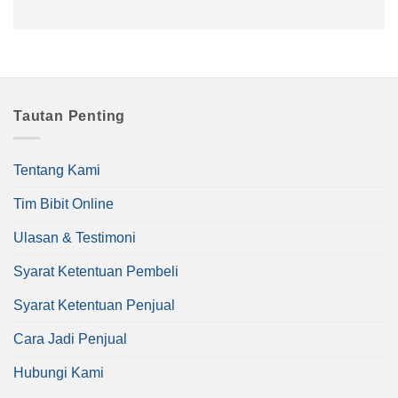
Tautan Penting
Tentang Kami
Tim Bibit Online
Ulasan & Testimoni
Syarat Ketentuan Pembeli
Syarat Ketentuan Penjual
Cara Jadi Penjual
Hubungi Kami