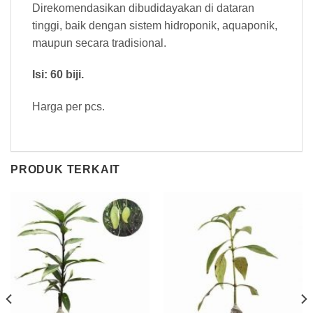
Direkomendasikan dibudidayakan di dataran
tinggi, baik dengan sistem hidroponik, aquaponik,
maupun secara tradisional.
Isi: 60 biji.
Harga per pcs.
PRODUK TERKAIT