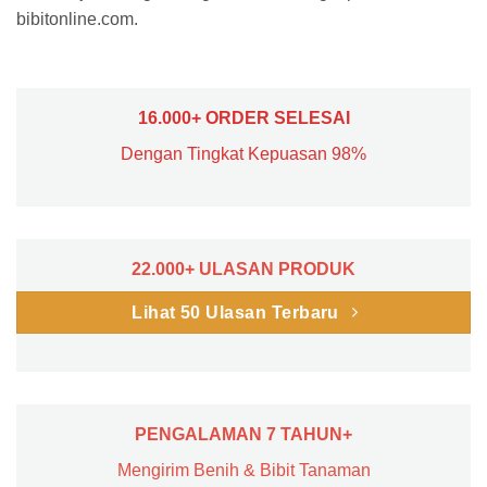
bibitonline.com.
16.000+ ORDER SELESAI
Dengan Tingkat Kepuasan 98%
22.000+ ULASAN PRODUK
Lihat 50 Ulasan Terbaru
PENGALAMAN 7 TAHUN+
Mengirim Benih & Bibit Tanaman