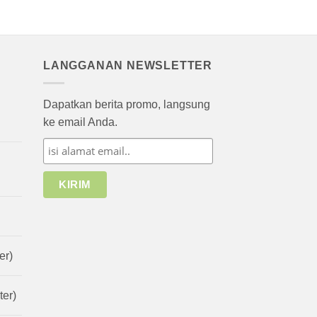
LANGGANAN NEWSLETTER
Dapatkan berita promo, langsung
ke email Anda.
er)
er)