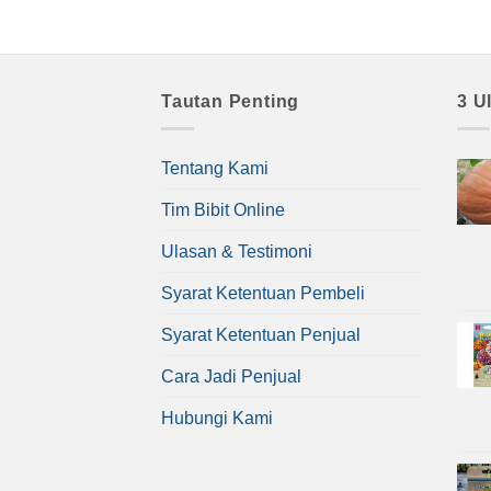
Tautan Penting
3 U
Tentang Kami
Tim Bibit Online
Ulasan & Testimoni
Syarat Ketentuan Pembeli
Syarat Ketentuan Penjual
Cara Jadi Penjual
Hubungi Kami