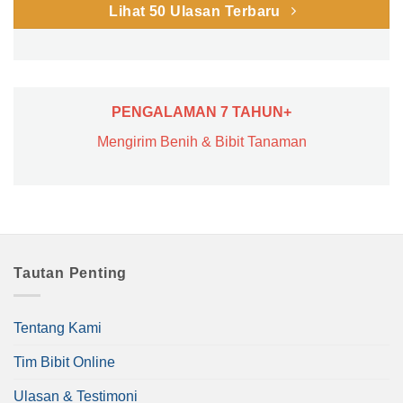
Lihat 50 Ulasan Terbaru
PENGALAMAN 7 TAHUN+
Mengirim Benih & Bibit Tanaman
Tautan Penting
Tentang Kami
Tim Bibit Online
Ulasan & Testimoni