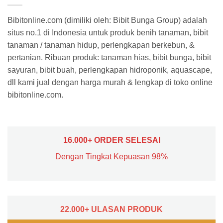
Bibitonline.com (dimiliki oleh: Bibit Bunga Group) adalah
situs no.1 di Indonesia untuk produk benih tanaman, bibit
tanaman / tanaman hidup, perlengkapan berkebun, &
pertanian. Ribuan produk: tanaman hias, bibit bunga, bibit
sayuran, bibit buah, perlengkapan hidroponik, aquascape,
dll kami jual dengan harga murah & lengkap di toko online
bibitonline.com.
16.000+ ORDER SELESAI
Dengan Tingkat Kepuasan 98%
22.000+ ULASAN PRODUK