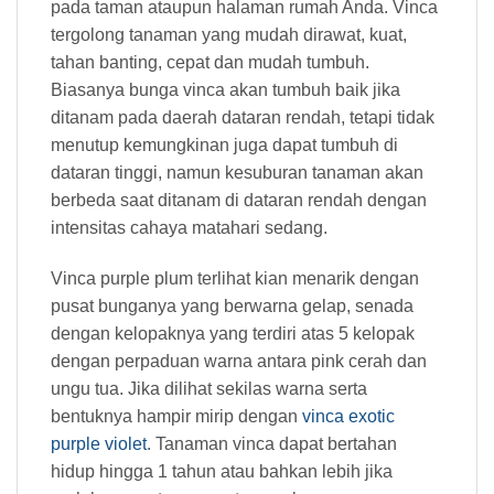
pada taman ataupun halaman rumah Anda. Vinca
tergolong tanaman yang mudah dirawat, kuat,
tahan banting, cepat dan mudah tumbuh.
Biasanya bunga vinca akan tumbuh baik jika
ditanam pada daerah dataran rendah, tetapi tidak
menutup kemungkinan juga dapat tumbuh di
dataran tinggi, namun kesuburan tanaman akan
berbeda saat ditanam di dataran rendah dengan
intensitas cahaya matahari sedang.
Vinca purple plum terlihat kian menarik dengan
pusat bunganya yang berwarna gelap, senada
dengan kelopaknya yang terdiri atas 5 kelopak
dengan perpaduan warna antara pink cerah dan
ungu tua. Jika dilihat sekilas warna serta
bentuknya hampir mirip dengan
vinca exotic
purple violet
. Tanaman vinca dapat bertahan
hidup hingga 1 tahun atau bahkan lebih jika