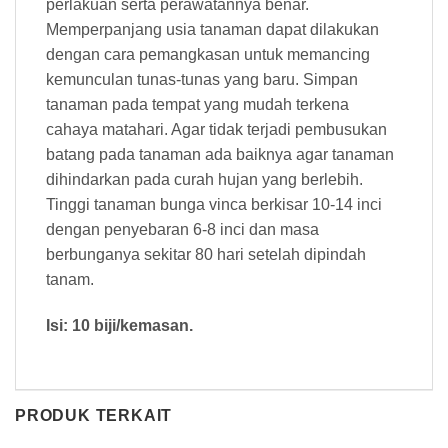
perlakuan serta perawatannya benar.
Memperpanjang usia tanaman dapat dilakukan
dengan cara pemangkasan untuk memancing
kemunculan tunas-tunas yang baru. Simpan
tanaman pada tempat yang mudah terkena
cahaya matahari. Agar tidak terjadi pembusukan
batang pada tanaman ada baiknya agar tanaman
dihindarkan pada curah hujan yang berlebih.
Tinggi tanaman bunga vinca berkisar 10-14 inci
dengan penyebaran 6-8 inci dan masa
berbunganya sekitar 80 hari setelah dipindah
tanam.
Isi: 10 biji/kemasan.
PRODUK TERKAIT