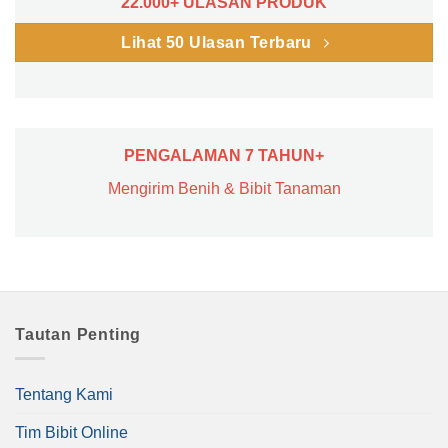
22.000+ ULASAN PRODUK
Lihat 50 Ulasan Terbaru
PENGALAMAN 7 TAHUN+
Mengirim Benih & Bibit Tanaman
Tautan Penting
Tentang Kami
Tim Bibit Online