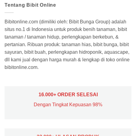
Tentang Bibit Online
Bibitonline.com (dimiliki oleh: Bibit Bunga Group) adalah
situs no.1 di Indonesia untuk produk benih tanaman, bibit
tanaman / tanaman hidup, perlengkapan berkebun, &
pertanian. Ribuan produk: tanaman hias, bibit bunga, bibit
sayuran, bibit buah, perlengkapan hidroponik, aquascape,
dll kami jual dengan harga murah & lengkap di toko online
bibitonline.com.
16.000+ ORDER SELESAI
Dengan Tingkat Kepuasan 98%