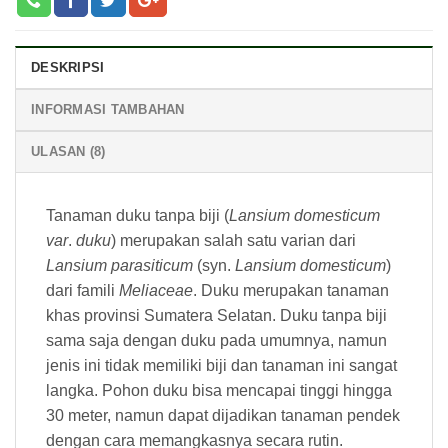
DESKRIPSI
INFORMASI TAMBAHAN
ULASAN (8)
Tanaman duku tanpa biji (
Lansium domesticum
var
.
duku
) merupakan salah satu varian dari
Lansium parasiticum
(syn.
Lansium domesticum
)
dari famili
Meliaceae
. Duku merupakan tanaman
khas provinsi Sumatera Selatan. Duku tanpa biji
sama saja dengan duku pada umumnya, namun
jenis ini tidak memiliki biji dan tanaman ini sangat
langka. Pohon duku bisa mencapai tinggi hingga
30 meter, namun dapat dijadikan tanaman pendek
dengan cara memangkasnya secara rutin.