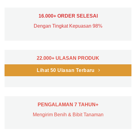
16.000+ ORDER SELESAI
Dengan Tingkat Kepuasan 98%
22.000+ ULASAN PRODUK
Lihat 50 Ulasan Terbaru
PENGALAMAN 7 TAHUN+
Mengirim Benih & Bibit Tanaman