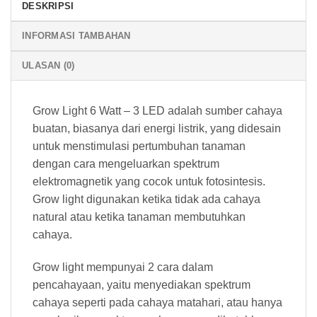
DESKRIPSI
INFORMASI TAMBAHAN
ULASAN (0)
Grow Light 6 Watt – 3 LED adalah sumber cahaya
buatan, biasanya dari energi listrik, yang didesain
untuk menstimulasi pertumbuhan tanaman
dengan cara mengeluarkan spektrum
elektromagnetik yang cocok untuk fotosintesis.
Grow light digunakan ketika tidak ada cahaya
natural atau ketika tanaman membutuhkan
cahaya.
Grow light mempunyai 2 cara dalam
pencahayaan, yaitu menyediakan spektrum
cahaya seperti pada cahaya matahari, atau hanya