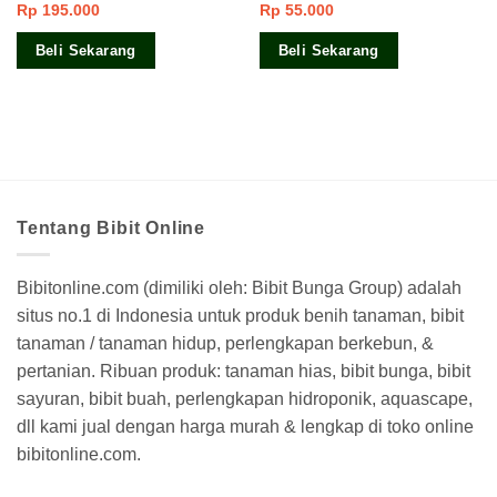
Rp
195.000
Rp
55.000
Beli Sekarang
Beli Sekarang
Tentang Bibit Online
Bibitonline.com (dimiliki oleh: Bibit Bunga Group) adalah
situs no.1 di Indonesia untuk produk benih tanaman, bibit
tanaman / tanaman hidup, perlengkapan berkebun, &
pertanian. Ribuan produk: tanaman hias, bibit bunga, bibit
sayuran, bibit buah, perlengkapan hidroponik, aquascape,
dll kami jual dengan harga murah & lengkap di toko online
bibitonline.com.