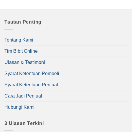
Tautan Penting
Tentang Kami
Tim Bibit Online
Ulasan & Testimoni
Syarat Ketentuan Pembeli
Syarat Ketentuan Penjual
Cara Jadi Penjual
Hubungi Kami
3 Ulasan Terkini