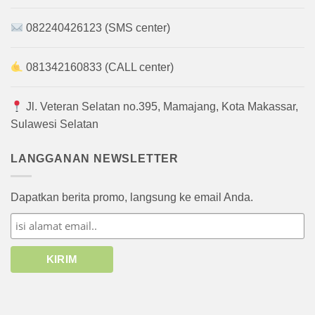
082240426123 (SMS center)
081342160833 (CALL center)
Jl. Veteran Selatan no.395, Mamajang, Kota Makassar,
Sulawesi Selatan
LANGGANAN NEWSLETTER
Dapatkan berita promo, langsung ke email Anda.