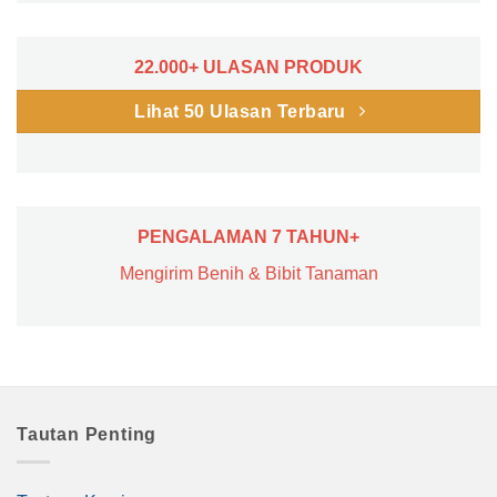
22.000+ ULASAN PRODUK
Lihat 50 Ulasan Terbaru
PENGALAMAN 7 TAHUN+
Mengirim Benih & Bibit Tanaman
Tautan Penting