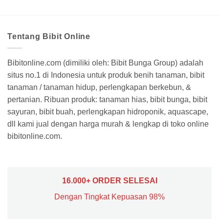
Tentang Bibit Online
Bibitonline.com (dimiliki oleh: Bibit Bunga Group) adalah
situs no.1 di Indonesia untuk produk benih tanaman, bibit
tanaman / tanaman hidup, perlengkapan berkebun, &
pertanian. Ribuan produk: tanaman hias, bibit bunga, bibit
sayuran, bibit buah, perlengkapan hidroponik, aquascape,
dll kami jual dengan harga murah & lengkap di toko online
bibitonline.com.
16.000+ ORDER SELESAI
Dengan Tingkat Kepuasan 98%