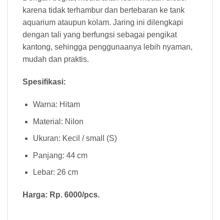
karena tidak terhambur dan bertebaran ke tank
aquarium ataupun kolam. Jaring ini dilengkapi
dengan tali yang berfungsi sebagai pengikat
kantong, sehingga penggunaanya lebih nyaman,
mudah dan praktis.
Spesifikasi:
Warna: Hitam
Material: Nilon
Ukuran: Kecil / small (S)
Panjang: 44 cm
Lebar: 26 cm
Harga: Rp. 6000/pcs.