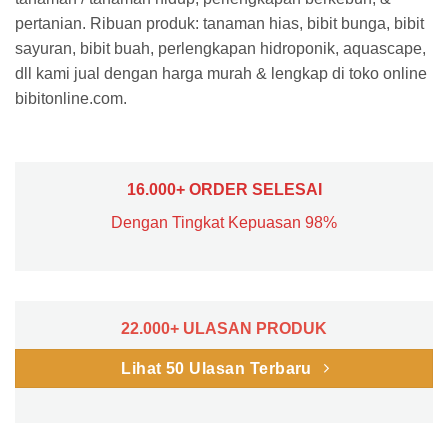
pertanian. Ribuan produk: tanaman hias, bibit bunga, bibit
sayuran, bibit buah, perlengkapan hidroponik, aquascape,
dll kami jual dengan harga murah & lengkap di toko online
bibitonline.com.
16.000+ ORDER SELESAI
Dengan Tingkat Kepuasan 98%
22.000+ ULASAN PRODUK
Lihat 50 Ulasan Terbaru