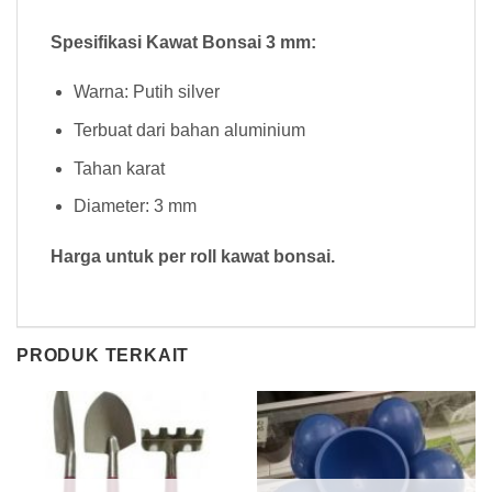
Spesifikasi Kawat Bonsai 3 mm:
Warna: Putih silver
Terbuat dari bahan aluminium
Tahan karat
Diameter: 3 mm
Harga untuk per roll kawat bonsai.
PRODUK TERKAIT