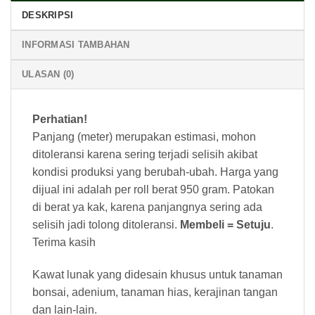
DESKRIPSI
INFORMASI TAMBAHAN
ULASAN (0)
Perhatian!
Panjang (meter) merupakan estimasi, mohon
ditoleransi karena sering terjadi selisih akibat
kondisi produksi yang berubah-ubah. Harga yang
dijual ini adalah per roll berat 950 gram. Patokan
di berat ya kak, karena panjangnya sering ada
selisih jadi tolong ditoleransi.
Membeli = Setuju
.
Terima kasih
Kawat lunak yang didesain khusus untuk tanaman
bonsai, adenium, tanaman hias, kerajinan tangan
dan lain-lain.