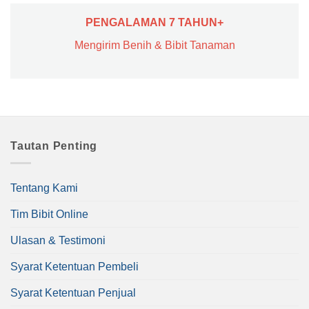
PENGALAMAN 7 TAHUN+
Mengirim Benih & Bibit Tanaman
Tautan Penting
Tentang Kami
Tim Bibit Online
Ulasan & Testimoni
Syarat Ketentuan Pembeli
Syarat Ketentuan Penjual