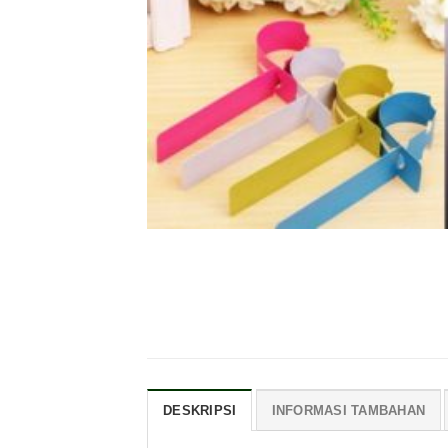
DESKRIPSI
INFORMASI TAMBAHAN