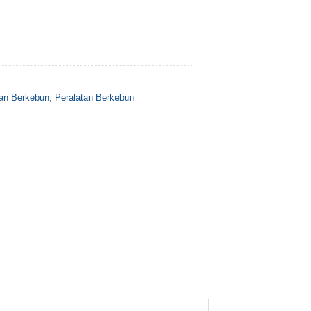
an Berkebun
,
Peralatan Berkebun