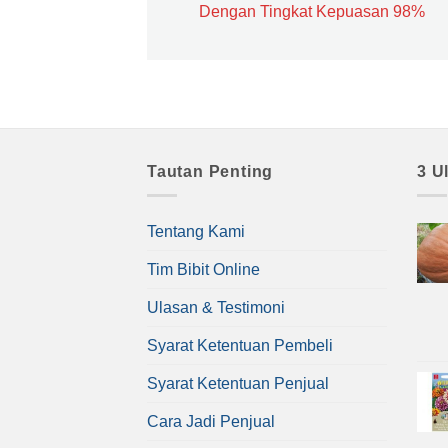
Dengan Tingkat Kepuasan 98%
Tautan Penting
3 U
Tentang Kami
Tim Bibit Online
Ulasan & Testimoni
Syarat Ketentuan Pembeli
Syarat Ketentuan Penjual
Cara Jadi Penjual