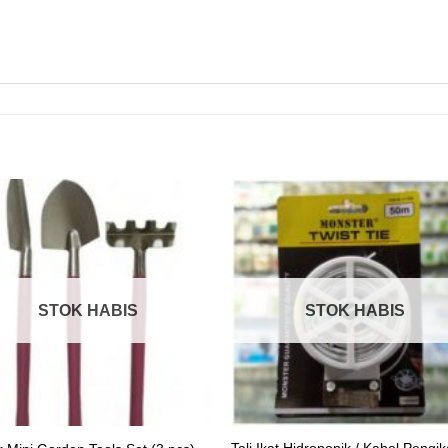
STOK HABIS
STOK HABIS