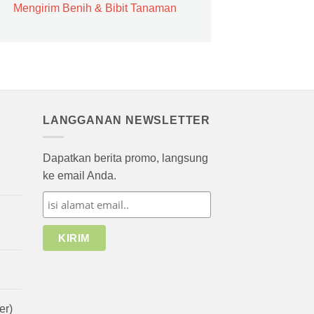
Mengirim Benih & Bibit Tanaman
LANGGANAN NEWSLETTER
Dapatkan berita promo, langsung
ke email Anda.
er)