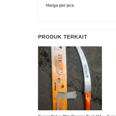
Harga per pcs.
PRODUK TERKAIT