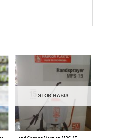
STOK HABIS