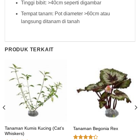
Tinggi bibit: >40cm seperti digambar
Tempat tanam: Pot diameter >60cm atau
langsung ditanam di tanah
PRODUK TERKAIT
Tanaman Kumis Kucing (Cat’s
Tanaman Begonia Rex
Whiskers)