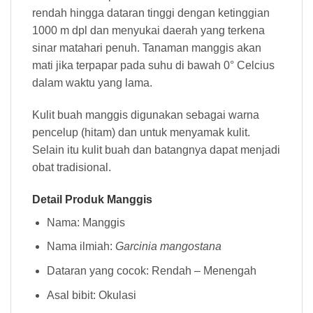
rendah hingga dataran tinggi dengan ketinggian
1000 m dpl dan menyukai daerah yang terkena
sinar matahari penuh. Tanaman manggis akan
mati jika terpapar pada suhu di bawah 0° Celcius
dalam waktu yang lama.
Kulit buah manggis digunakan sebagai warna
pencelup (hitam) dan untuk menyamak kulit.
Selain itu kulit buah dan batangnya dapat menjadi
obat tradisional.
Detail Produk Manggis
Nama: Manggis
Nama ilmiah:
Garcinia mangostana
Dataran yang cocok: Rendah – Menengah
Asal bibit: Okulasi