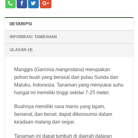
DESKRIPSI
INFORMASI TAMBAHAN
ULASAN (4)
Manggis (
Garcinia mangostana
) merupakan
pohon buah yang berasal dari pulau Sunda dan
Maluku, Indonesia. Tanaman yang menyukai suhu
hangat ini memiliki tinggi sekitar 7-25 meter.
Buahnya memiliki rasa manis yang tajam,
berserat, dan berair, dapat dikonsumsi dalam
keadaan matang dan segar.
Tanaman ini dapat tumbuh di daerah dataran