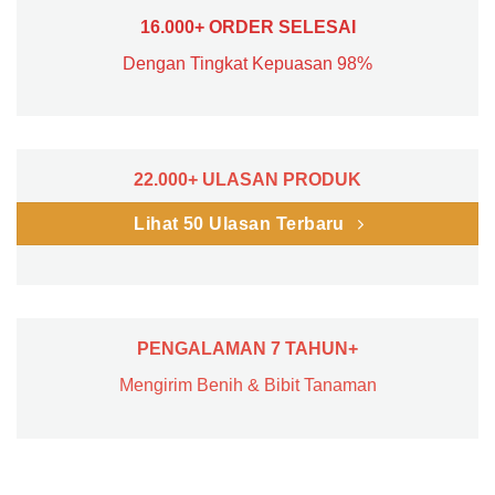
16.000+ ORDER SELESAI
Dengan Tingkat Kepuasan 98%
22.000+ ULASAN PRODUK
Lihat 50 Ulasan Terbaru
PENGALAMAN 7 TAHUN+
Mengirim Benih & Bibit Tanaman