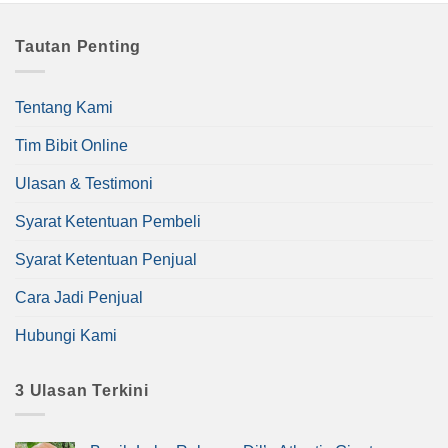
Tautan Penting
Tentang Kami
Tim Bibit Online
Ulasan & Testimoni
Syarat Ketentuan Pembeli
Syarat Ketentuan Penjual
Cara Jadi Penjual
Hubungi Kami
3 Ulasan Terkini