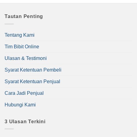
Tautan Penting
Tentang Kami
Tim Bibit Online
Ulasan & Testimoni
Syarat Ketentuan Pembeli
Syarat Ketentuan Penjual
Cara Jadi Penjual
Hubungi Kami
3 Ulasan Terkini