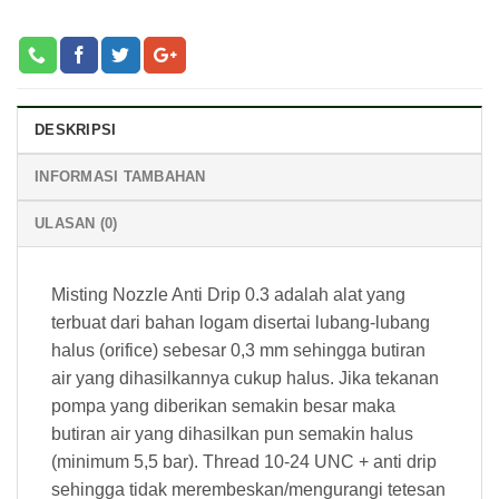
DESKRIPSI
INFORMASI TAMBAHAN
ULASAN (0)
Misting Nozzle Anti Drip 0.3 adalah alat yang
terbuat dari bahan logam disertai lubang-lubang
halus (orifice) sebesar 0,3 mm sehingga butiran
air yang dihasilkannya cukup halus. Jika tekanan
pompa yang diberikan semakin besar maka
butiran air yang dihasilkan pun semakin halus
(minimum 5,5 bar). Thread 10-24 UNC + anti drip
sehingga tidak merembeskan/mengurangi tetesan