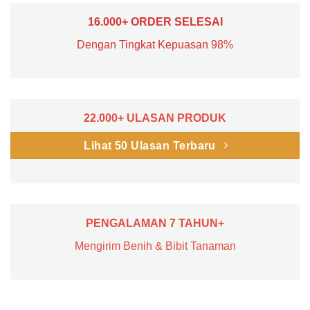
16.000+ ORDER SELESAI
Dengan Tingkat Kepuasan 98%
22.000+ ULASAN PRODUK
Lihat 50 Ulasan Terbaru
PENGALAMAN 7 TAHUN+
Mengirim Benih & Bibit Tanaman