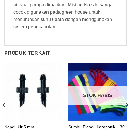
air saat pompa dimatikan. Misting Nozzle sangat
cocok digunakan pada green house untuk
menurunkan suhu udara dengan menggunakan
sistem pengkabutan.
PRODUK TERKAIT
STOK HABIS
Sumbu Flanel Hidroponik – 30
Nepel Ulir 5 mm