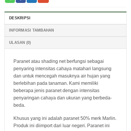
DESKRIPSI
INFORMASI TAMBAHAN
ULASAN (0)
Paranet atau shading net berfungsi sebagai
penyaring intensitas cahaya matahari langsung
dan untuk mencegah masuknya air hujan yang
berlebihan pada tanaman. Kami memiliki
beberapa jenis paranet dengan intensitas
penyaringan cahaya dan ukuran yang berbeda-
beda.
Khusus yang ini adalah paranet 50% merk Marlin.
Produk ini diimport dari luar negeri. Paranet ini