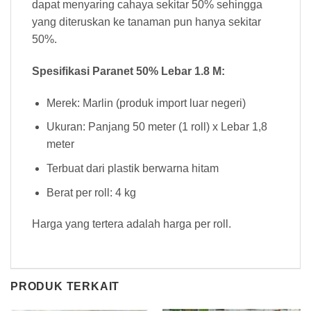
dapat menyaring cahaya sekitar 50% sehingga
yang diteruskan ke tanaman pun hanya sekitar
50%.
Spesifikasi Paranet 50% Lebar 1.8 M:
Merek: Marlin (produk import luar negeri)
Ukuran: Panjang 50 meter (1 roll) x Lebar 1,8
meter
Terbuat dari plastik berwarna hitam
Berat per roll: 4 kg
Harga yang tertera adalah harga per roll.
PRODUK TERKAIT