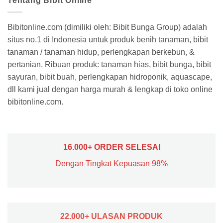
Tentang Bibit Online
Bibitonline.com (dimiliki oleh: Bibit Bunga Group) adalah
situs no.1 di Indonesia untuk produk benih tanaman, bibit
tanaman / tanaman hidup, perlengkapan berkebun, &
pertanian. Ribuan produk: tanaman hias, bibit bunga, bibit
sayuran, bibit buah, perlengkapan hidroponik, aquascape,
dll kami jual dengan harga murah & lengkap di toko online
bibitonline.com.
16.000+ ORDER SELESAI
Dengan Tingkat Kepuasan 98%
22.000+ ULASAN PRODUK