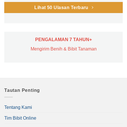
Lihat 50 Ulasan Terbaru
PENGALAMAN 7 TAHUN+
Mengirim Benih & Bibit Tanaman
Tautan Penting
Tentang Kami
Tim Bibit Online