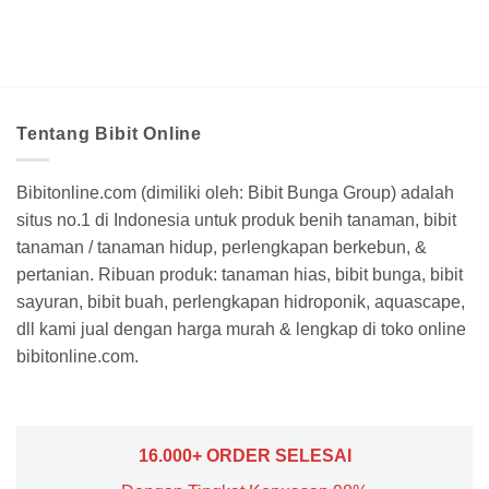
Tentang Bibit Online
Bibitonline.com (dimiliki oleh: Bibit Bunga Group) adalah
situs no.1 di Indonesia untuk produk benih tanaman, bibit
tanaman / tanaman hidup, perlengkapan berkebun, &
pertanian. Ribuan produk: tanaman hias, bibit bunga, bibit
sayuran, bibit buah, perlengkapan hidroponik, aquascape,
dll kami jual dengan harga murah & lengkap di toko online
bibitonline.com.
16.000+ ORDER SELESAI