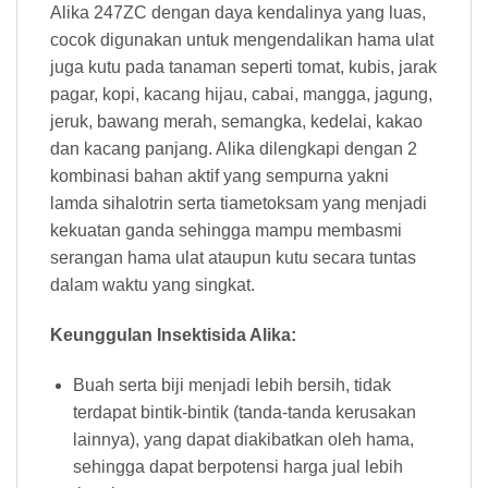
Alika 247ZC dengan daya kendalinya yang luas,
cocok digunakan untuk mengendalikan hama ulat
juga kutu pada tanaman seperti tomat, kubis, jarak
pagar, kopi, kacang hijau, cabai, mangga, jagung,
jeruk, bawang merah, semangka, kedelai, kakao
dan kacang panjang. Alika dilengkapi dengan 2
kombinasi bahan aktif yang sempurna yakni
lamda sihalotrin serta tiametoksam yang menjadi
kekuatan ganda sehingga mampu membasmi
serangan hama ulat ataupun kutu secara tuntas
dalam waktu yang singkat.
Keunggulan Insektisida Alika:
Buah serta biji menjadi lebih bersih, tidak
terdapat bintik-bintik (tanda-tanda kerusakan
lainnya), yang dapat diakibatkan oleh hama,
sehingga dapat berpotensi harga jual lebih