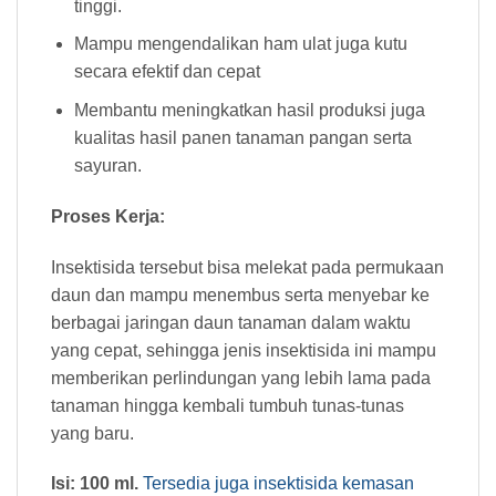
tinggi.
Mampu mengendalikan ham ulat juga kutu
secara efektif dan cepat
Membantu meningkatkan hasil produksi juga
kualitas hasil panen tanaman pangan serta
sayuran.
Proses Kerja:
Insektisida tersebut bisa melekat pada permukaan
daun dan mampu menembus serta menyebar ke
berbagai jaringan daun tanaman dalam waktu
yang cepat, sehingga jenis insektisida ini mampu
memberikan perlindungan yang lebih lama pada
tanaman hingga kembali tumbuh tunas-tunas
yang baru.
Isi: 100 ml.
Tersedia juga insektisida kemasan