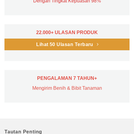
Dengan Tingkat Kepuasan 98%
22.000+ ULASAN PRODUK
Lihat 50 Ulasan Terbaru
PENGALAMAN 7 TAHUN+
Mengirim Benih & Bibit Tanaman
Tautan Penting