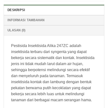
DESKRIPSI
INFORMASI TAMBAHAN
ULASAN (0)
Pestisida Insektisida Alika 247ZC adalah
insektisida terbaru dari syngenta yang dapat
bekerja secara sistematik dan kontak. Insektisida
jenis ini tidak mudah larut dalam air hujan,
sehingga berpotensi melindungi secara efektif
dan menyeluruh pada tanaman. Termasuk
insektisida kontak dan lambung dengan bentuk
pekatan berwarna putih kecoklatan yang dapat
bekerja secara lebih luas untuk melindungi
tanaman dari berbagai macam serangan hama.