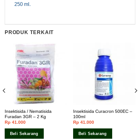
250 ml.
PRODUK TERKAIT
Insektisida / Nematisida
Insektisida Curacron 500EC –
Furadan 3GR – 2 Kg
100ml
Rp
41.000
Rp
41.000
Beli Sekarang
Beli Sekarang