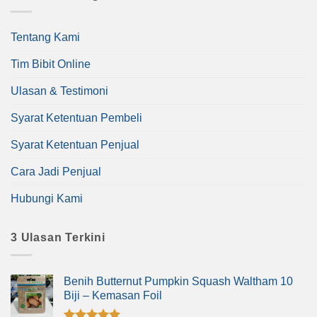
Tentang Kami
Tim Bibit Online
Ulasan & Testimoni
Syarat Ketentuan Pembeli
Syarat Ketentuan Penjual
Cara Jadi Penjual
Hubungi Kami
3 Ulasan Terkini
Benih Butternut Pumpkin Squash Waltham 10
Biji – Kemasan Foil