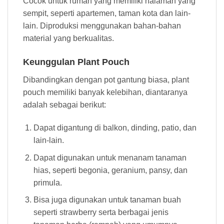
Cocok untuk rumah yang memiliki halaman yang
sempit, seperti apartemen, taman kota dan lain-
lain. Diproduksi menggunakan bahan-bahan
material yang berkualitas.
Keunggulan Plant Pouch
Dibandingkan dengan pot gantung biasa, plant
pouch memiliki banyak kelebihan, diantaranya
adalah sebagai berikut:
Dapat digantung di balkon, dinding, patio, dan
lain-lain.
Dapat digunakan untuk menanam tanaman
hias, seperti begonia, geranium, pansy, dan
primula.
Bisa juga digunakan untuk tanaman buah
seperti strawberry serta berbagai jenis