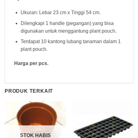
Ukuran: Lebar 23 cm x Tinggi 54 cm.
Dilengkapi 1 handle (pegangan) yang bisa
digunakan untuk menggantung plant pouch.
Terdapat 10 kantong lubang tanaman dalam 1
plant pouch.
Harga per pcs.
PRODUK TERKAIT
STOK HABIS