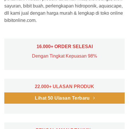
sayuran, bibit buah, perlengkapan hidroponik, aquascape,
dll kami jual dengan harga murah & lengkap di toko online
bibitonline.com.
16.000+ ORDER SELESAI
Dengan Tingkat Kepuasan 98%
22.000+ ULASAN PRODUK
Lihat 50 Ulasan Terbaru