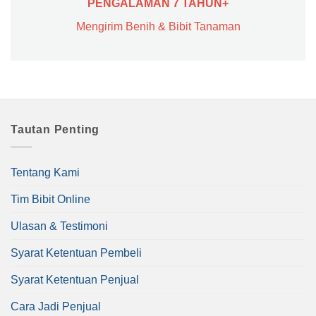
PENGALAMAN 7 TAHUN+
Mengirim Benih & Bibit Tanaman
Tautan Penting
Tentang Kami
Tim Bibit Online
Ulasan & Testimoni
Syarat Ketentuan Pembeli
Syarat Ketentuan Penjual
Cara Jadi Penjual