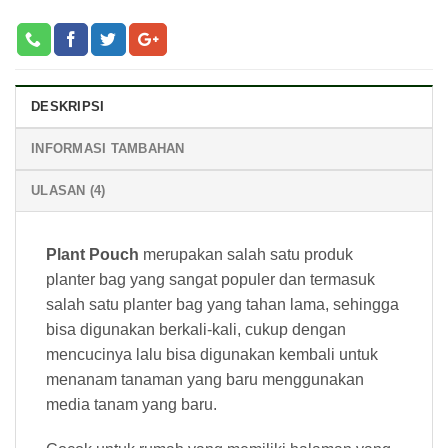
DESKRIPSI
INFORMASI TAMBAHAN
ULASAN (4)
Plant Pouch
merupakan salah satu produk
planter bag yang sangat populer dan termasuk
salah satu planter bag yang tahan lama, sehingga
bisa digunakan berkali-kali, cukup dengan
mencucinya lalu bisa digunakan kembali untuk
menanam tanaman yang baru menggunakan
media tanam yang baru.