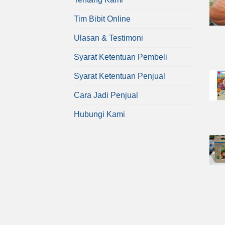
Tim Bibit Online
Ulasan & Testimoni
Syarat Ketentuan Pembeli
Syarat Ketentuan Penjual
Cara Jadi Penjual
Hubungi Kami