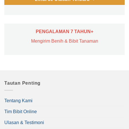
PENGALAMAN 7 TAHUN+
Mengirim Benih & Bibit Tanaman
Tautan Penting
Tentang Kami
Tim Bibit Online
Ulasan & Testimoni