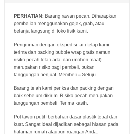
PERHATIAN:
Barang rawan pecah. Diharapkan
pembelian menggunakan gojek, grab, atau
belanja langsung di toko fisik kami.
Pengiriman dengan ekspedisi lain tetap kami
terima dan packing bubble wrap gratis namun
risiko pecah tetap ada, dan (mohon maaf)
merupakan risiko bagi pembeli, bukan
tanggungan penjual. Membeli = Setuju.
Barang telah kami periksa dan packing dengan
baik sebelum dikirim. Risiko pecah merupakan
tanggungan pembeli. Terima kasih.
Pot tawon putih berbahan dasar plastik tebal dan
kuat. Sangat ideal dijadikan sebagai hiasan pada
halaman rumah ataupun ruangan Anda.