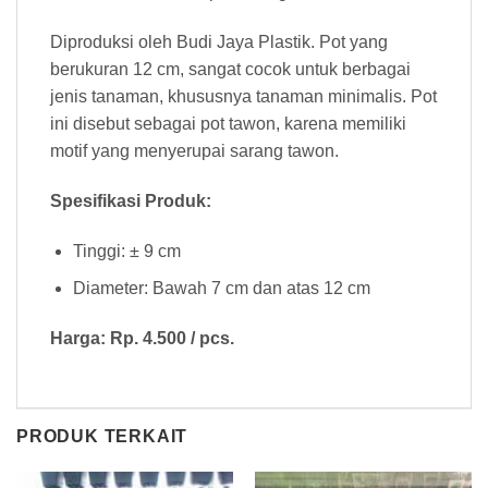
Diproduksi oleh Budi Jaya Plastik. Pot yang
berukuran 12 cm, sangat cocok untuk berbagai
jenis tanaman, khususnya tanaman minimalis. Pot
ini disebut sebagai pot tawon, karena memiliki
motif yang menyerupai sarang tawon.
Spesifikasi Produk:
Tinggi: ± 9 cm
Diameter: Bawah 7 cm dan atas 12 cm
Harga: Rp. 4.500 / pcs.
PRODUK TERKAIT