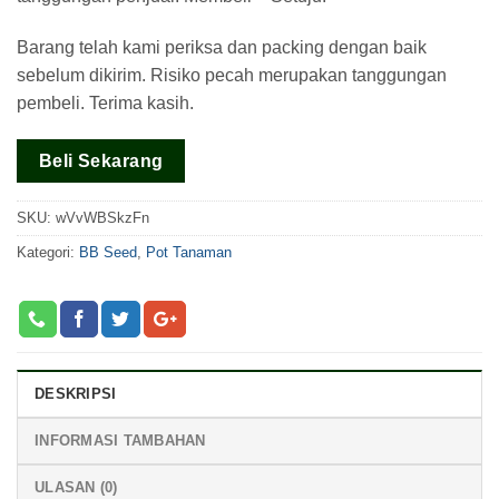
Barang telah kami periksa dan packing dengan baik
sebelum dikirim. Risiko pecah merupakan tanggungan
pembeli. Terima kasih.
Beli Sekarang
SKU:
wVvWBSkzFn
Kategori:
BB Seed
,
Pot Tanaman
DESKRIPSI
INFORMASI TAMBAHAN
ULASAN (0)