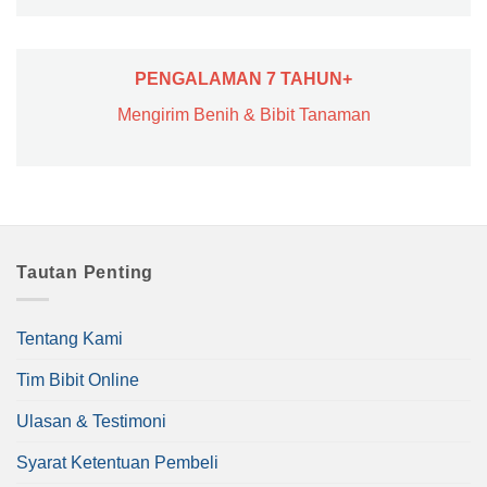
PENGALAMAN 7 TAHUN+
Mengirim Benih & Bibit Tanaman
Tautan Penting
Tentang Kami
Tim Bibit Online
Ulasan & Testimoni
Syarat Ketentuan Pembeli