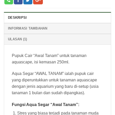
DESKRIPSI
INFORMASI TAMBAHAN
ULASAN (1)
Pupuk Cair “Awal Tanam” untuk tanaman
aquascape, isi kemasan 250ml.
Aqua Segar “AWAL TANAM” ialah pupuk cair
yang diperuntukkan untuk tanaman aquascape
dengan jenis aquarium yang baru di-setup (usia
tanaman 1 bulan dan sudah dipangkas).
Fungsi Aqua Segar “Awal Tanam”:
Stres yang biasa terjadi pada tanaman muda