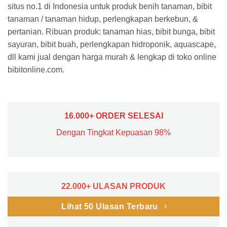
situs no.1 di Indonesia untuk produk benih tanaman, bibit
tanaman / tanaman hidup, perlengkapan berkebun, &
pertanian. Ribuan produk: tanaman hias, bibit bunga, bibit
sayuran, bibit buah, perlengkapan hidroponik, aquascape,
dll kami jual dengan harga murah & lengkap di toko online
bibitonline.com.
16.000+ ORDER SELESAI
Dengan Tingkat Kepuasan 98%
22.000+ ULASAN PRODUK
Lihat 50 Ulasan Terbaru