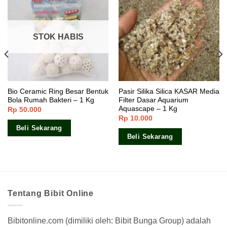
STOK HABIS
Bio Ceramic Ring Besar Bentuk
Pasir Silika Silica KASAR Media
Bola Rumah Bakteri – 1 Kg
Filter Dasar Aquarium
Aquascape – 1 Kg
Rp
50.000
Rp
10.000
Beli Sekarang
Beli Sekarang
Tentang Bibit Online
Bibitonline.com (dimiliki oleh: Bibit Bunga Group) adalah