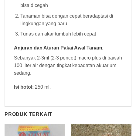
bisa dicegah
Tanaman bisa dengan cepat beradaptasi di
lingkungan yang baru
Tunas dan akar tumbuh lebih cepat
Anjuran dan Aturan Pakai Awal Tanam:
Sebanyak 2-3ml (2-3 pencet) macro plus di bawah
100 liter air dengan tingkat kepadatan akuarium
sedang.
Isi botol:
250 ml.
PRODUK TERKAIT