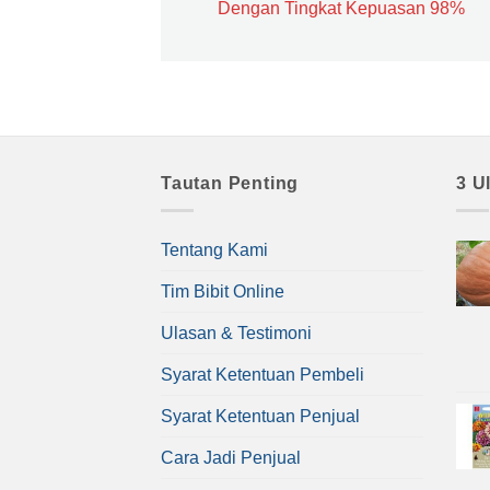
Dengan Tingkat Kepuasan 98%
Tautan Penting
3 U
Tentang Kami
Tim Bibit Online
Ulasan & Testimoni
Syarat Ketentuan Pembeli
Syarat Ketentuan Penjual
Cara Jadi Penjual