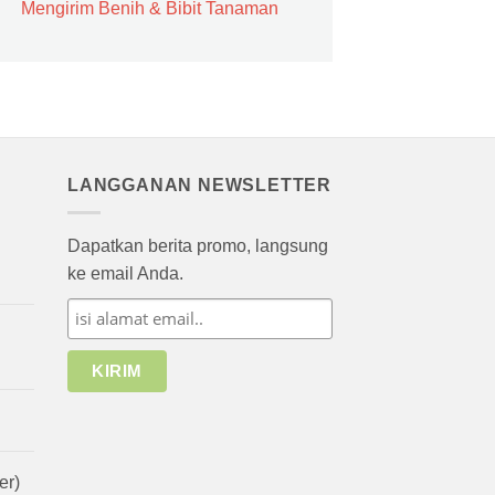
Mengirim Benih & Bibit Tanaman
LANGGANAN NEWSLETTER
Dapatkan berita promo, langsung
ke email Anda.
er)