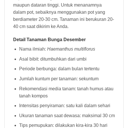
maupun dataran tinggi. Untuk menanamnya
dalam pot, sebaiknya menggunakan pot yang
berdiameter 20-30 cm. Tanaman ini berukuran 20-
40 cm saat dikirim ke Anda.
Detail Tanaman Bunga Desember
Nama ilmiah:
Haemanthus multiflorus
Asal bibit: ditumbuhkan dari umbi
Periode berbunga: dalam bulan tertentu
Jumlah kuntum per tanaman: sekuntum
Rekomendasi media tanam: tanah humus atau
tanah kompos
Intensitas penyiraman: satu kali dalam sehari
Ukuran tanaman saat dewasa: maksimal 30 cm
Tips pemupukan: dilakukan kira-kira 30 hari