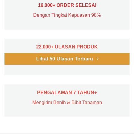
16.000+ ORDER SELESAI
Dengan Tingkat Kepuasan 98%
22.000+ ULASAN PRODUK
Lihat 50 Ulasan Terbaru
PENGALAMAN 7 TAHUN+
Mengirim Benih & Bibit Tanaman