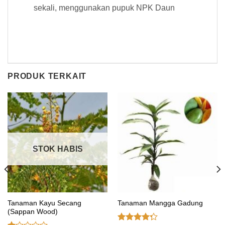
sekali, menggunakan pupuk NPK Daun
PRODUK TERKAIT
STOK HABIS
Tanaman Kayu Secang
Tanaman Mangga Gadung
(Sappan Wood)