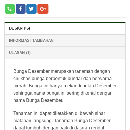
DESKRIPSI
INFORMASI TAMBAHAN
ULASAN (1)
Bunga Desember merupakan tanaman dengan
ciri khas bunga berbentuk bundar dan berwarna
merah. Bunga ini hanya mekar di bulan Desember
sehingga nama bunga ini sering dikenal dengan
nama Bunga Desember.
Tanaman ini dapat diletakkan di bawah sinar
matahari langsung. Tanaman Bunga Desember
dapat tumbuh dengan baik di dataran rendah