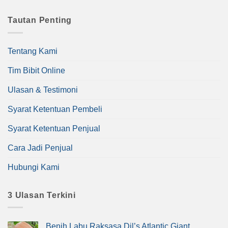
Tautan Penting
Tentang Kami
Tim Bibit Online
Ulasan & Testimoni
Syarat Ketentuan Pembeli
Syarat Ketentuan Penjual
Cara Jadi Penjual
Hubungi Kami
3 Ulasan Terkini
Benih Labu Raksasa Dil’s Atlantic Giant