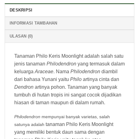
DESKRIPSI
INFORMASI TAMBAHAN
ULASAN (0)
Tanaman Philo Keris Moonlight adalah salah satu
jenis tanaman
Philodendron
yang termasuk dalam
keluarga
Araceae
. Nama
Philodendron
diambil
dari bahasa Yunani yaitu
Philo
artinya cinta dan
Dendron
artinya pohon. Tanaman yang banyak
tumbuh di hutan tropis ini sangat cocok dijadikan
hiasan di taman maupun di dalam rumah.
Philodendron
mempunyai banyak varietas, salah
tanaman Philo Keris Moonlight
satunya adalah
yang memiliki bentuk daun sama dengan