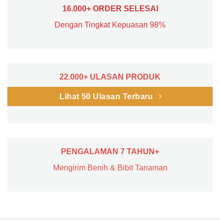
16.000+ ORDER SELESAI
Dengan Tingkat Kepuasan 98%
22.000+ ULASAN PRODUK
Lihat 50 Ulasan Terbaru
PENGALAMAN 7 TAHUN+
Mengirim Benih & Bibit Tanaman