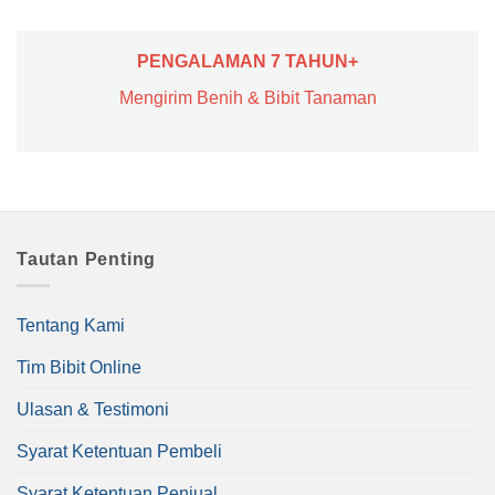
PENGALAMAN 7 TAHUN+
Mengirim Benih & Bibit Tanaman
Tautan Penting
Tentang Kami
Tim Bibit Online
Ulasan & Testimoni
Syarat Ketentuan Pembeli
Syarat Ketentuan Penjual