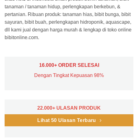
tanaman / tanaman hidup, perlengkapan berkebun, &
pertanian. Ribuan produk: tanaman hias, bibit bunga, bibit
sayuran, bibit buah, perlengkapan hidroponik, aquascape,
dll kami jual dengan harga murah & lengkap di toko online
bibitonline.com.
16.000+ ORDER SELESAI
Dengan Tingkat Kepuasan 98%
22.000+ ULASAN PRODUK
Lihat 50 Ulasan Terbaru