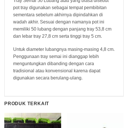
Tray Semai 50 Lubang atau yang biasa disebut
pot tray digunakan sebagai tempat pembibitan
sementara sebelum akhirnya dipindahkan di
wadah akhir. Sesuai dengan namanya pot ini
memiliki 50 lubang dengan panjang tray 53,8 cm
dan lebar tray 27,8 cm serta tinggi tray 5 cm.
Untuk diameter lubangnya masing-masing 4,8 cm.
Penggunaan tray semai ini dianggap lebih
menguntungkan dibanding dengan cara
tradisional atau konvensional karena dapat
digunakan secara berulang-ulang.
PRODUK TERKAIT