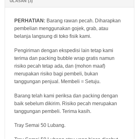
ULASAN (3)
PERHATIAN:
Barang rawan pecah. Diharapkan
pembelian menggunakan gojek, grab, atau
belanja langsung di toko fisik kami.
Pengiriman dengan ekspedisi lain tetap kami
terima dan packing bubble wrap gratis namun
risiko pecah tetap ada, dan (mohon maaf)
merupakan risiko bagi pembeli, bukan
tanggungan penjual. Membeli = Setuju.
Barang telah kami periksa dan packing dengan
baik sebelum dikirim. Risiko pecah merupakan
tanggungan pembeli. Terima kasih.
Tray Semai 50 Lubang.