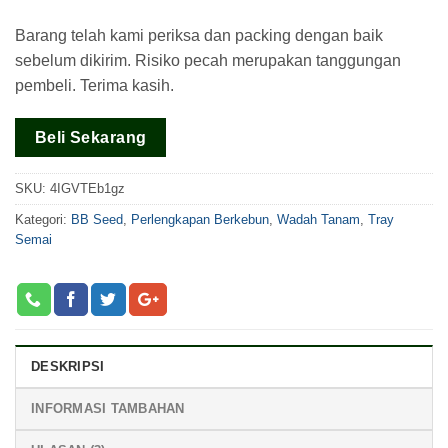
Barang telah kami periksa dan packing dengan baik
sebelum dikirim. Risiko pecah merupakan tanggungan
pembeli. Terima kasih.
Beli Sekarang
SKU:
4IGVTEb1gz
Kategori:
BB Seed
,
Perlengkapan Berkebun
,
Wadah Tanam
,
Tray
Semai
DESKRIPSI
INFORMASI TAMBAHAN