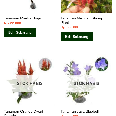
Tanaman Mexican Shrimp
Tanaman Ruellia Ungu
Plant
Rp
22.000
Rp
60.000
Beli Sekarang
Beli Sekarang
STOK HABIS
STOK HABIS
Tanaman Orange Dwarf
Tanaman Java Bluebell
Celosia